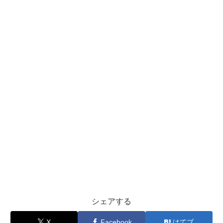
シェアする
X
Facebook
はてブ