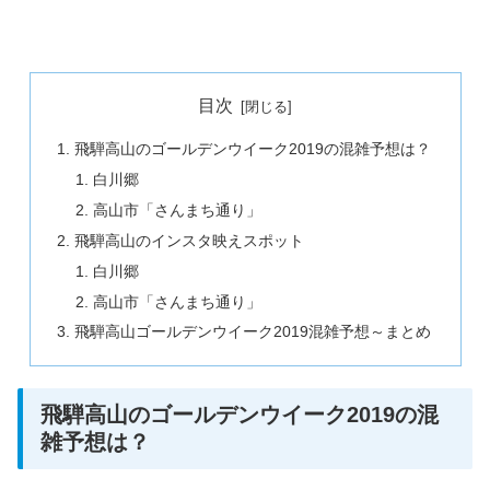
目次
飛騨高山のゴールデンウイーク2019の混雑予想は？
白川郷
高山市「さんまち通り」
飛騨高山のインスタ映えスポット
白川郷
高山市「さんまち通り」
飛騨高山ゴールデンウイーク2019混雑予想～まとめ
飛騨高山のゴールデンウイーク2019の混
雑予想は？