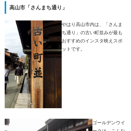
高山市「さんまち通り」
やはり高山市内は、「さんま
ち通り」の古い町並みが最も
おすすめのインスタ映えスポ
ットです。
ゴールデンウイ
ークは、こんな