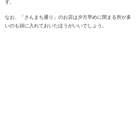
す。
なお、「さんまち通り」のお店は夕方早めに閉まる所が多
いのも頭に入れておいたほうがいいでしょう。