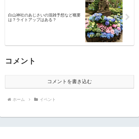
白山神社のあじさいの混雑予想など概要
は？ライトアップはある？
コメント
コメントを書き込む
ホーム
イベント