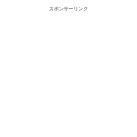
スポンサーリンク