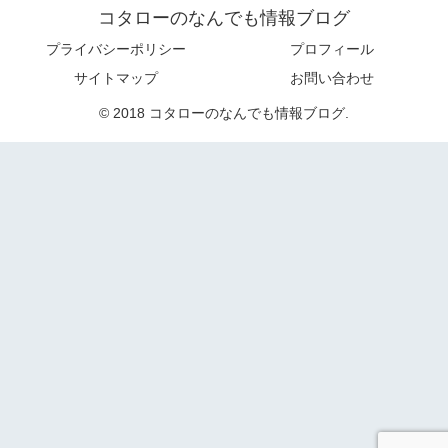
コタローのなんでも情報ブログ
プライバシーポリシー
プロフィール
サイトマップ
お問い合わせ
© 2018 コタローのなんでも情報ブログ.