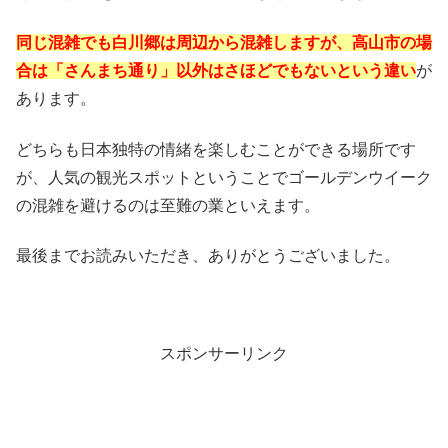
同じ混雑でも白川郷は周辺から混雑しますが、高山市の場
合は「さんまち通り」以外はさほどでもないという違い
が
あります。
どちらも日本独特の情緒を楽しむことができる場所です
が、人気の観光スポットということでゴールデンウイーク
の混雑を避けるのは至難の業といえます。
最後までお読みいただき、ありがとうございました。
スポンサーリンク