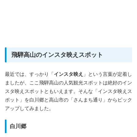
飛騨高山のインスタ映えスポット
最近では、すっかり「
インスタ映え
」という言葉が定着し
ましたが、ここ飛騨高山の人気観光スポットは絶好のイン
スタ映えスポットともいえます。そんな「インスタ映えス
ポット」を白川郷と高山市の「さんまち通り」からピック
アップしてみました。
白川郷