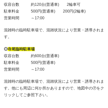
収容台数 約120台(普通車) 2輪車可
駐車料金 500円(普通車) 200円(2輪車)
営業時間 ～17:00
混雑時の臨時駐車場で、混雑状況により営業・誘導されま
す。
◎
寺尾臨時駐車場
収容台数 約600台(普通車)
駐車料金 500円(普通車)
営業時間 ～17:00
混雑時の臨時駐車場で、混雑状況により営業・誘導されま
す。他にも周辺に何か所かありますので、地図中のⓅをク
リックしてご参照下さい。