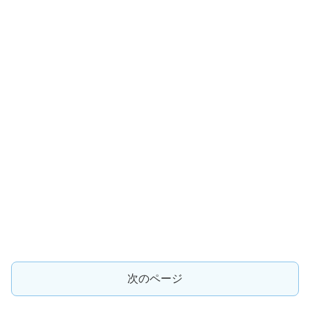
次のページ