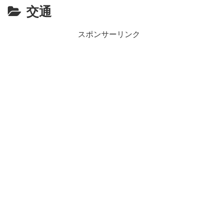
交通
スポンサーリンク