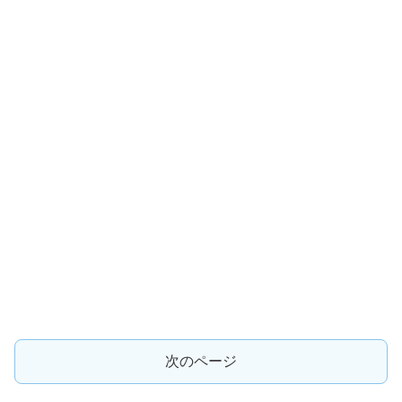
次のページ