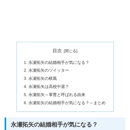
目次
永瀬拓矢の結婚相手が気になる？
永瀬拓矢のツイッター
永瀬拓矢の棋風
永瀬拓矢は高校中退？
永瀬拓矢～軍曹と呼ばれる由来
永瀬拓矢の結婚相手が気になる？～まとめ
永瀬拓矢の結婚相手が気になる？