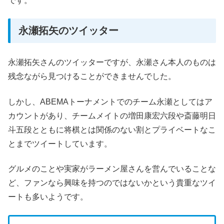
です。
永瀬拓矢のツイッター
永瀬拓矢さんのツイッターですが、永瀬さん本人のものは
残念ながら見つけることができませんでした。
しかし、ABEMAトーナメントでのチーム永瀬としてはア
カウントがあり、チームメイトの増田康宏六段や斎藤明日
斗五段とともに将棋とは関係のない割とプライベートなこ
とまでツイートしています。
グルメのことや実家がラーメン屋さんを営んでいることな
ど、ファンなら興味を持つのではないかという貴重なツイ
ートも多いようです。