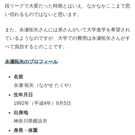
段リーグで大変だった時期とはいえ、なかなかここまで思
い切れるものではないと思います。
また、永瀬拓矢さんには弟さんがいて大学進学を希望され
ているようなのですが、大学での費用は永瀬拓矢さんがす
べて負担するとのことです。
永瀬拓矢のプロフィール
名前
永瀬 拓矢（ながせ たくや）
生年月日
1992年（平成4年）9月5日
出身地
神奈川県横浜市
身長・体重