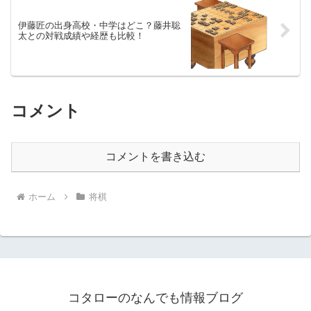
伊藤匠の出身高校・中学はどこ？藤井聡
太との対戦成績や経歴も比較！
コメント
コメントを書き込む
ホーム
将棋
コタローのなんでも情報ブログ