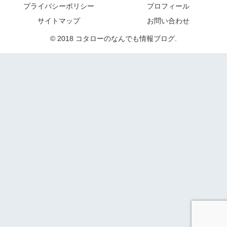
プライバシーポリシー
プロフィール
サイトマップ
お問い合わせ
© 2018 コタローのなんでも情報ブログ.