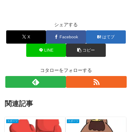
シェアする
X
Facebook
はてブ
LINE
コピー
コタローをフォローする
関連記事
スポーツ
スポーツ