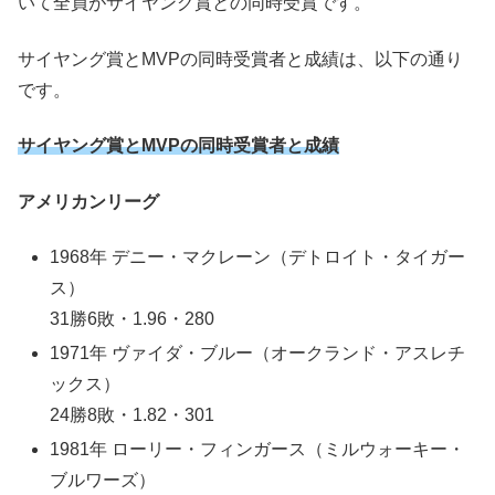
いて全員がサイヤング賞との同時受賞です。
サイヤング賞とMVPの同時受賞者と成績は、以下の通り
です。
サイヤング賞とMVPの同時受賞者と成績
アメリカンリーグ
1968年 デニー・マクレーン（デトロイト・タイガー
ス）
31勝6敗・1.96・280
1971年 ヴァイダ・ブルー（オークランド・アスレチ
ックス）
24勝8敗・1.82・301
1981年 ローリー・フィンガース（ミルウォーキー・
ブルワーズ）