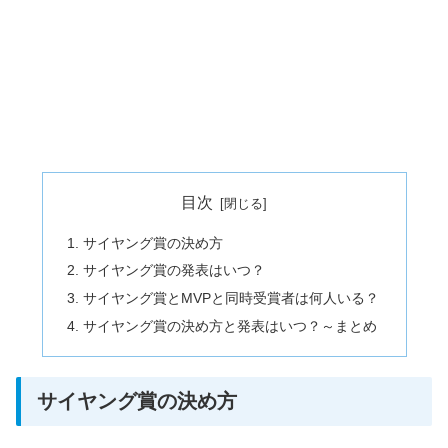
目次
サイヤング賞の決め方
サイヤング賞の発表はいつ？
サイヤング賞とMVPと同時受賞者は何人いる？
サイヤング賞の決め方と発表はいつ？～まとめ
サイヤング賞の決め方