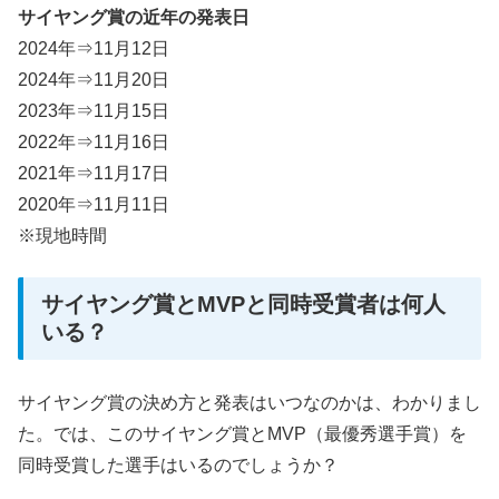
サイヤング賞の近年の発表日
2024年⇒11月12日
2024年⇒11月20日
2023年⇒11月15日
2022年⇒11月16日
2021年⇒11月17日
2020年⇒11月11日
※現地時間
サイヤング賞とMVPと同時受賞者は何人
いる？
サイヤング賞の決め方と発表はいつなのかは、わかりまし
た。では、このサイヤング賞とMVP（最優秀選手賞）を
同時受賞した選手はいるのでしょうか？