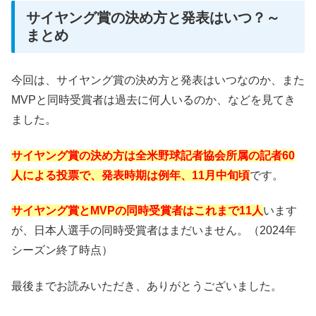
サイヤング賞の決め方と発表はいつ？～
まとめ
今回は、サイヤング賞の決め方と発表はいつなのか、また
MVPと同時受賞者は過去に何人いるのか、などを見てき
ました。
サイヤング賞の決め方は全米野球記者協会所属の記者60
人による投票で、発表時期は例年、11月中旬頃
です。
サイヤング賞とMVPの同時受賞者はこれまで11人
います
が、日本人選手の同時受賞者はまだいません。（2024年
シーズン終了時点）
最後までお読みいただき、ありがとうございました。