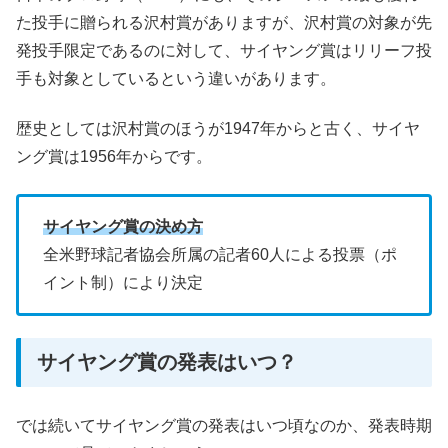
た投手に贈られる沢村賞がありますが、沢村賞の対象が先
発投手限定であるのに対して、サイヤング賞はリリーフ投
手も対象としているという違いがあります。
歴史としては沢村賞のほうが1947年からと古く、サイヤ
ング賞は1956年からです。
サイヤング賞の決め方
全米野球記者協会所属の記者60人による投票（ポ
イント制）により決定
サイヤング賞の発表はいつ？
では続いてサイヤング賞の発表はいつ頃なのか、発表時期