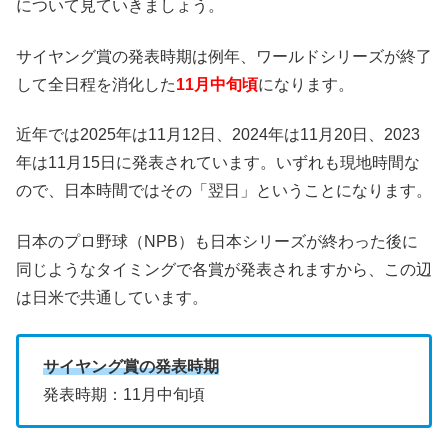
について見ていきましょう。
サイヤング賞の発表時期は例年、ワールドシリーズが終了
して全日程を消化した
11月中旬頃
になります。
近年では2025年は11月12日、2024年は11月20日、2023
年は11月15日に発表されています。いずれも現地時間な
ので、日本時間ではその「翌日」ということになります。
日本のプロ野球（NPB）も日本シリーズが終わった後に
同じようなタイミングで各賞が発表されますから、この辺
は日米で共通しています。
サイヤング賞の発表時期
発表時期：11月中旬頃