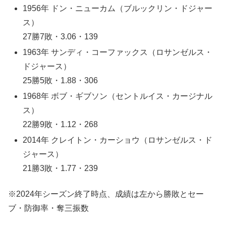
1956年 ドン・ニューカム（ブルックリン・ドジャー
ス）
27勝7敗・3.06・139
1963年 サンディ・コーファックス（ロサンゼルス・
ドジャース）
25勝5敗・1.88・306
1968年 ボブ・ギブソン（セントルイス・カージナル
ス）
22勝9敗・1.12・268
2014年 クレイトン・カーショウ（ロサンゼルス・ド
ジャース）
21勝3敗・1.77・239
※2024年シーズン終了時点、成績は左から勝敗とセー
ブ・防御率・奪三振数