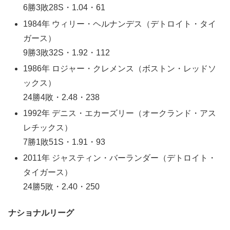
6勝3敗28S・1.04・61
1984年 ウィリー・ヘルナンデス（デトロイト・タイ
ガース）
9勝3敗32S・1.92・112
1986年 ロジャー・クレメンス（ボストン・レッドソ
ックス）
24勝4敗・2.48・238
1992年 デニス・エカーズリー（オークランド・アス
レチックス）
7勝1敗51S・1.91・93
2011年 ジャスティン・バーランダー（デトロイト・
タイガース）
24勝5敗・2.40・250
ナショナルリーグ