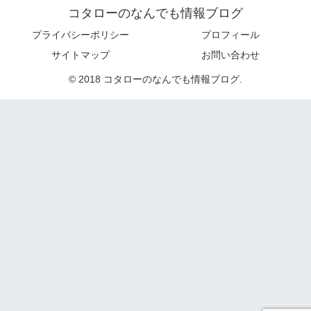
コタローのなんでも情報ブログ
プライバシーポリシー
プロフィール
サイトマップ
お問い合わせ
© 2018 コタローのなんでも情報ブログ.