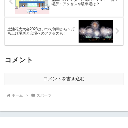
場所・アクセスや駐車場は？
土浦花火大会2023はいつで何時から？打
ち上げ場所と会場へのアクセスも！
コメント
コメントを書き込む
ホーム
スポーツ