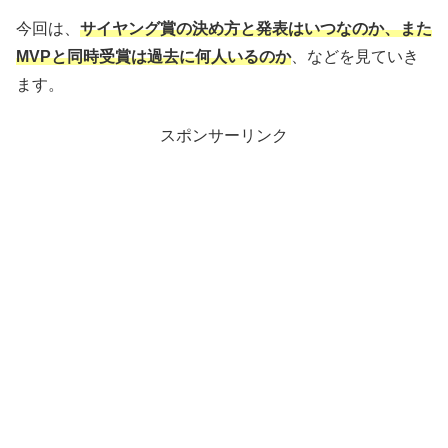
今回は、
サイヤング賞の決め方と発表はいつなのか、また
MVPと同時受賞は過去に何人いるのか
、などを見ていき
ます。
スポンサーリンク