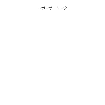
スポンサーリンク