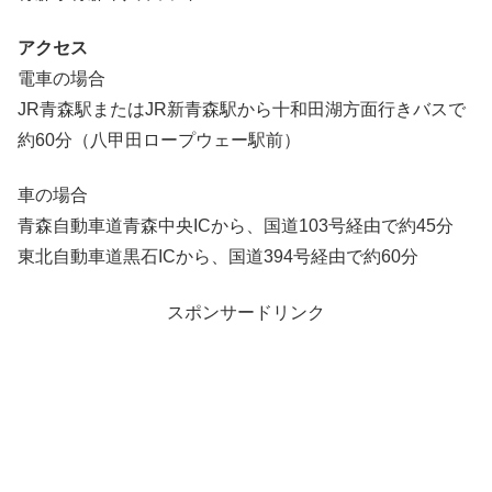
アクセス
電車の場合
JR青森駅またはJR新青森駅から十和田湖方面行きバスで
約60分（八甲田ロープウェー駅前）
車の場合
青森自動車道青森中央ICから、国道103号経由で約45分
東北自動車道黒石ICから、国道394号経由で約60分
スポンサードリンク