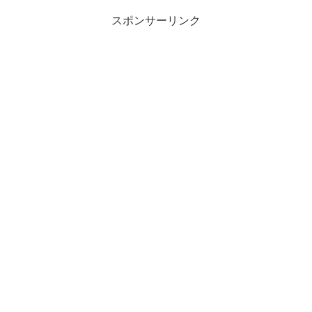
スポンサーリンク