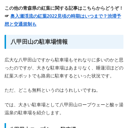
この他の青森県の紅葉に関する記事はこちらからどうぞ！
☞
奥入瀬渓流の紅葉2022見頃の時期はいつまで？渋滞予
想と交通規制も
八甲田山の駐車場情報
広大な八甲田山ですから駐車場もそれなりに多いのかと思
ったのですが、大きな駐車場はあまりなく、睡蓮沼ほどの
紅葉スポットでも路肩に駐車するといった状況です。
ただ、どこも無料というのはうれしいですね。
では、大きい駐車場として八甲田山ロープウェーと酸ヶ湯
温泉の駐車場を紹介します。