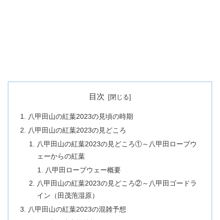
目次
八甲田山の紅葉2023の見頃の時期
八甲田山の紅葉2023の見どころ
八甲田山の紅葉2023の見どころ①～八甲田ロープウ
ェーからの紅葉
八甲田ロープウェー概要
八甲田山の紅葉2023の見どころ②～八甲田ゴードラ
イン（田茂萢湿原）
八甲田山の紅葉2023の混雑予想