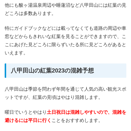
他にも酸ヶ湯温泉周辺や睡蓮沼など八甲田山には紅葉の見
どころは多数あります。
特にガイドブックなどには載ってなくても道路の周辺や車
窓などからもきれいな紅葉を見ることができますので、こ
こにあげた見どころに限らずいたる所に見どころがあると
いえます。
八甲田山の紅葉2023の混雑予想
八甲田山は季節を問わず年間を通じて人気の高い観光スポ
ットですが、紅葉の見頃はやはり混雑します。
曜日でいうとやはり
土日祝日は混雑しやすいので、混雑を
避けるには平日に行く
ことをおすすめします。