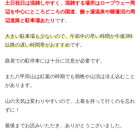
土日祝日は混雑しやすく、混雑する場所はロープウェー周
辺を中心にところどころの国道、酸ヶ湯温泉や睡蓮沼の周
辺道路と駐車場あたり
です。
大きい駐車場も少ないので、午前中の早い時間か午後3時
以降の遅い時間帯がおすすめ
です。
路肩での駐停車には十分に注意が必要です。
また八甲田山は紅葉の時期でも朝晩や山頂は冷え込むこと
があります。
山の天気は変わりやすいので、上着を持って行くのを忘れ
ずに！
最後までお読みいただき、ありがとうございました。