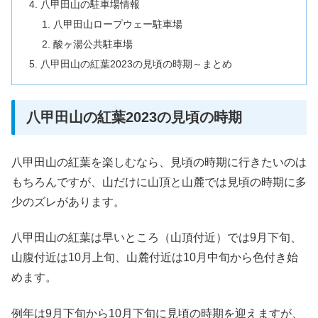
八甲田山の駐車場情報
八甲田山ロープウェー駐車場
酸ヶ湯公共駐車場
八甲田山の紅葉2023の見頃の時期～まとめ
八甲田山の紅葉2023の見頃の時期
八甲田山の紅葉を楽しむなら、見頃の時期に行きたいのは
もちろんですが、山だけに山頂と山麓では見頃の時期に多
少のズレがあります。
八甲田山の紅葉は早いところ（山頂付近）では9月下旬、
山腹付近は10月上旬、山麓付近は10月中旬から色付き始
めます。
例年は9月下旬から10月下旬に見頃の時期を迎えますが、