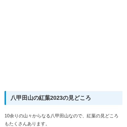
八甲田山の紅葉2023の見どころ
10余りの山々からなる八甲田山なので、紅葉の見どころ
もたくさんあります。