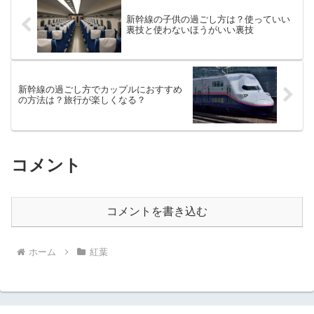
新幹線の子供の過ごし方は？使っていい
裏技と使わないほうがいい裏技
新幹線の過ごし方でカップルにおすすめ
の方法は？旅行が楽しくなる？
コメント
コメントを書き込む
ホーム
紅葉