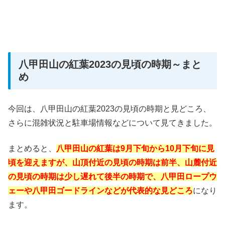
八甲田山の紅葉2023の見頃の時期～まと
め
今回は、八甲田山の紅葉2023の見頃の時期と見どころ、
さらに混雑状況と駐車場情報などについて見てきました。
まとめると、
八甲田山の紅葉は9月下旬から10月下旬に見
頃を迎えますが、山頂付近の見頃の時期は前半、山麓付近
の見頃の時期は少し遅れて後半の時期で、八甲田ロープウ
ェーや八甲田ゴードラインなどが代表的な見どころ
になり
ます。