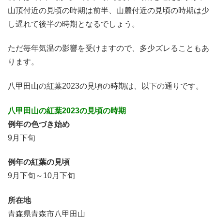
山頂付近の見頃の時期は前半、山麓付近の見頃の時期は少
し遅れて後半の時期となるでしょう。
ただ毎年気温の影響を受けますので、多少ズレることもあ
ります。
八甲田山の紅葉2023の見頃の時期は、以下の通りです。
八甲田山の紅葉2023の見頃の時期
例年の色づき始め
9月下旬
例年の紅葉の見頃
9月下旬～10月下旬
所在地
青森県青森市八甲田山