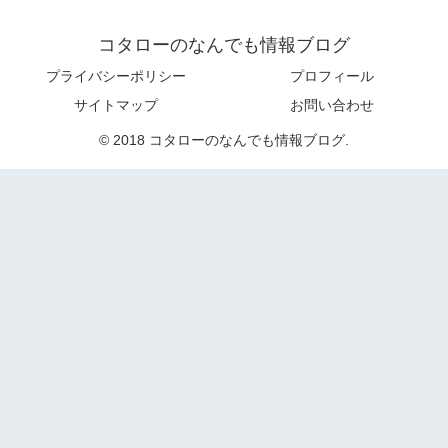
コタローのなんでも情報ブログ
プライバシーポリシー
プロフィール
サイトマップ
お問い合わせ
© 2018 コタローのなんでも情報ブログ.