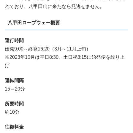
れており、八甲田山に来たなら見逃せません。
八甲田ロープウェー概要
運行時間
始発9:00～終発16:20（3月～11月上旬）
※2023年10月は平日8:30、土日祝8:15に始発便を繰り上
げ
運転間隔
15～20分
所要時間
約10分
往復料金