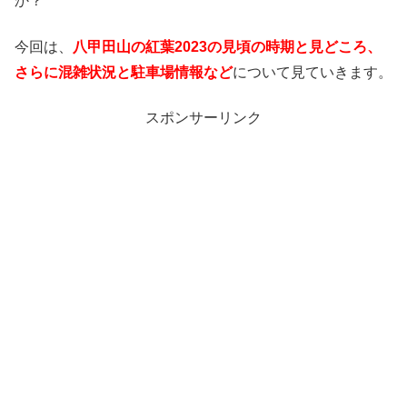
か？
今回は、
八甲田山の紅葉2023の見頃の時期と見どころ、
さらに混雑状況と駐車場情報など
について見ていきます。
スポンサーリンク