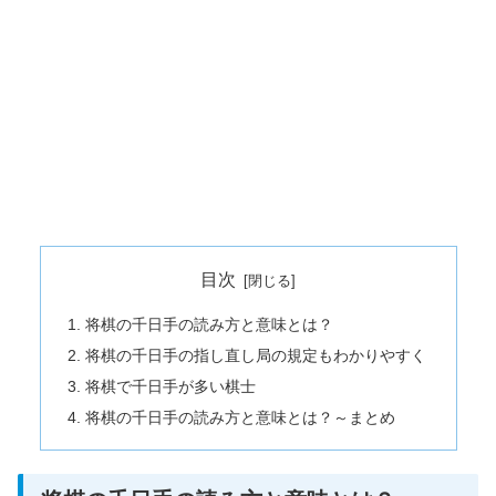
目次
将棋の千日手の読み方と意味とは？
将棋の千日手の指し直し局の規定もわかりやすく
将棋で千日手が多い棋士
将棋の千日手の読み方と意味とは？～まとめ