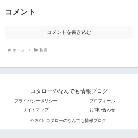
コメント
コメントを書き込む
ホーム
将棋
コタローのなんでも情報ブログ
プライバシーポリシー
プロフィール
サイトマップ
お問い合わせ
© 2018 コタローのなんでも情報ブログ.