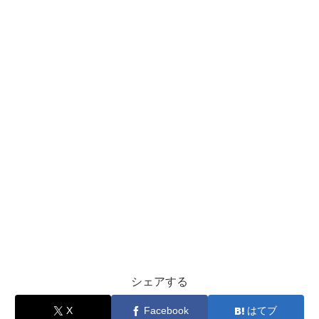
シェアする
X
Facebook
はてブ