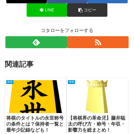
LINE
コピー
コタローをフォローする
関連記事
将棋
将棋
将棋のタイトルの永世称号
【将棋界の革命児】藤井聡
の条件とは？保持者一覧と
太の呼び方・称号・年収・
最年少記録なども！
影響力を総まとめ！