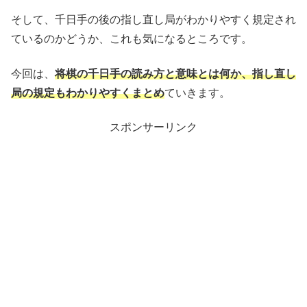
そして、千日手の後の指し直し局がわかりやすく規定され
ているのかどうか、これも気になるところです。
今回は、
将棋の千日手の読み方と意味とは何か、指し直し
局の規定もわかりやすくまとめ
ていきます。
スポンサーリンク