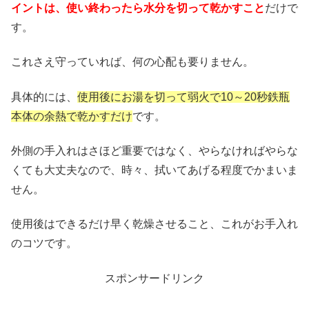
イントは、使い終わったら水分を切って乾かすこと
だけで
す。
これさえ守っていれば、何の心配も要りません。
具体的には、
使用後にお湯を切って弱火で10～20秒鉄瓶
本体の余熱で乾かすだけ
です。
外側の手入れはさほど重要ではなく、やらなければやらな
くても大丈夫なので、時々、拭いてあげる程度でかまいま
せん。
使用後はできるだけ早く乾燥させること、これがお手入れ
のコツです。
スポンサードリンク