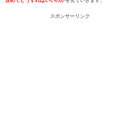
含めてどうすればいいのか
を見ていきます。
スポンサーリンク