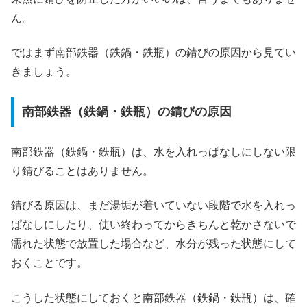
ん。
ではまず南部鉄器（鉄鍋・鉄瓶）の錆びの原因から見てい
きましょう。
南部鉄器（鉄鍋・鉄瓶）の錆びの原因
南部鉄器（鉄鍋・鉄瓶）は、水を入れっぱなしにしない限
り錆びることはありません。
錆びる原因は、まだ湯垢が着いていない段階で水を入れっ
ぱなしにしたり、使い終わってからきちんと乾かさないで
濡れた状態で放置した場合など、水分が残った状態にして
おくことです。
こうした状態にしておくと南部鉄器（鉄鍋・鉄瓶）は、確