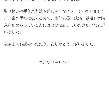
取り扱いや手入れ方法も難しそうなイメージがありました
が、案外手軽に扱えるので、南部鉄器（鉄鍋・鉄瓶）の購
入をためらっている方にはぜひ検討していたきたいなと思
いました。
最後までお読みいただき、ありがとうございました。
スポンサーリンク