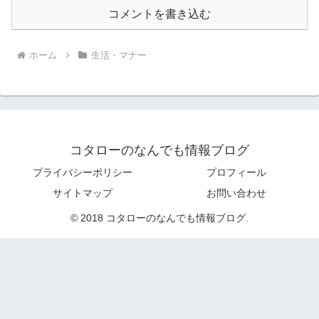
コメントを書き込む
ホーム
生活・マナー
コタローのなんでも情報ブログ
プライバシーポリシー
プロフィール
サイトマップ
お問い合わせ
© 2018 コタローのなんでも情報ブログ.