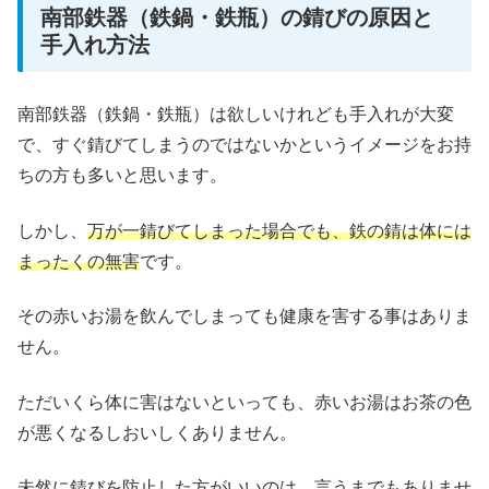
南部鉄器（鉄鍋・鉄瓶）の錆びの原因と
手入れ方法
南部鉄器（鉄鍋・鉄瓶）は欲しいけれども手入れが大変
で、すぐ錆びてしまうのではないかというイメージをお持
ちの方も多いと思います。
しかし、
万が一錆びてしまった場合でも、鉄の錆は体には
まったくの無害
です。
その赤いお湯を飲んでしまっても健康を害する事はありま
せん。
ただいくら体に害はないといっても、赤いお湯はお茶の色
が悪くなるしおいしくありません。
未然に錆びを防止した方がいいのは、言うまでもありませ