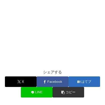
シェアする
X
Facebook
はてブ
LINE
コピー