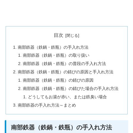
目次
南部鉄器（鉄鍋・鉄瓶）の手入れ方法
南部鉄器（鉄鍋・鉄瓶）の取り扱い
南部鉄器（鉄鍋・鉄瓶）の普段の手入れ方法
南部鉄器（鉄鍋・鉄瓶）の錆びの原因と手入れ方法
南部鉄器（鉄鍋・鉄瓶）の錆びの原因
南部鉄器（鉄鍋・鉄瓶）の錆びた場合の手入れ方法
どうしてもお湯が赤い、または鉄臭い場合
南部鉄器の手入れ方法～まとめ
南部鉄器（鉄鍋・鉄瓶）の手入れ方法