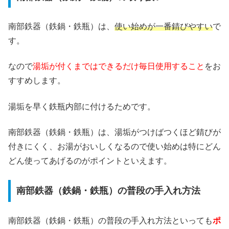
南部鉄器（鉄鍋・鉄瓶）は、
使い始めが一番錆びやすい
で
す。
なので
湯垢が付くまではできるだけ毎日使用すること
をお
すすめします。
湯垢を早く鉄瓶内部に付けるためです。
南部鉄器（鉄鍋・鉄瓶）は、湯垢がつけばつくほど錆びが
付きにくく、お湯がおいしくなるので使い始めは特にどん
どん使ってあげるのがポイントといえます。
南部鉄器（鉄鍋・鉄瓶）の普段の手入れ方法
南部鉄器（鉄鍋・鉄瓶）の普段の手入れ方法といっても
ポ