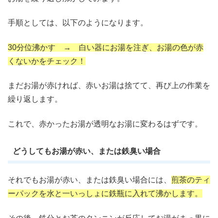
手順としては、以下のようになります。
30分位沸かす → 白い器にお湯を注ぎ、お湯の色が赤
くないかをチェック！
まだお湯が赤ければ、赤いお湯は捨てて、再び上の作業を
繰り返します。
これで、赤かったお湯が透明なお湯に変わるはずです。
どうしてもお湯が赤い、または鉄臭い場合
それでもお湯が赤い、または鉄臭い場合には、
煎茶のティ
ーパックを水と一いっしょに鉄瓶に入れて沸かします。