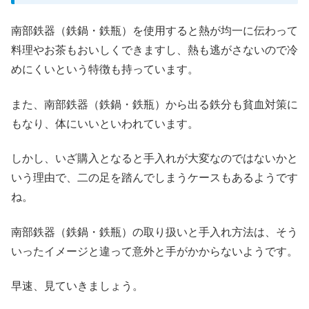
南部鉄器（鉄鍋・鉄瓶）を使用すると熱が均一に伝わって
料理やお茶もおいしくできますし、熱も逃がさないので冷
めにくいという特徴も持っています。
また、南部鉄器（鉄鍋・鉄瓶）から出る鉄分も貧血対策に
もなり、体にいいといわれています。
しかし、いざ購入となると手入れが大変なのではないかと
いう理由で、二の足を踏んでしまうケースもあるようです
ね。
南部鉄器（鉄鍋・鉄瓶）の取り扱いと手入れ方法は、そう
いったイメージと違って意外と手がかからないようです。
早速、見ていきましょう。