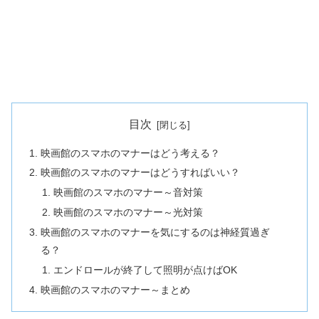
目次
映画館のスマホのマナーはどう考える？
映画館のスマホのマナーはどうすればいい？
映画館のスマホのマナー～音対策
映画館のスマホのマナー～光対策
映画館のスマホのマナーを気にするのは神経質過ぎ
る？
エンドロールが終了して照明が点けばOK
映画館のスマホのマナー～まとめ