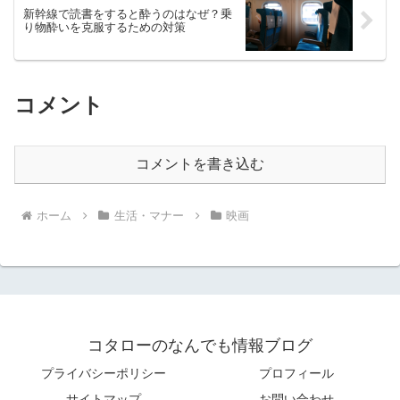
新幹線で読書をすると酔うのはなぜ？乗
り物酔いを克服するための対策
コメント
コメントを書き込む
ホーム
生活・マナー
映画
コタローのなんでも情報ブログ
プライバシーポリシー
プロフィール
サイトマップ
お問い合わせ