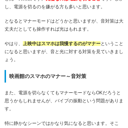
し、電源を切るのを嫌がる方も多いと思います。
となるとマナーモードはどうかと思いますが、音対策は大
丈夫だとしても操作すれば光はもれます。
やはり、
上映中はスマホは我慢するのがマナー
ということ
になると思いますが、音と光に対する対策を見ていきまし
ょう。
映画館のスマホのマナー～音対策
また、電源を切らなくてもマナーモードならOKだろうと
思うかもしれませんが、バイブの振動という問題がありま
す。
特に静かなシーンではかなり気になると思います。そこ