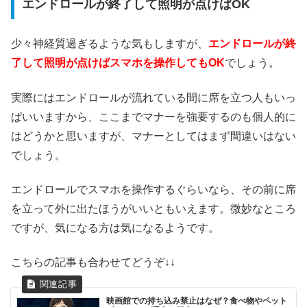
エンドロールが終了して照明が点けばOK
少々神経質過ぎるような気もしますが、
エンドロールが終
了して照明が点けばスマホを操作してもOK
でしょう。
実際にはエンドロールが流れている間に席を立つ人もいっ
ぱいいますから、ここまでマナーを強要するのも個人的に
はどうかと思いますが、マナーとしてはまず間違いはない
でしょう。
エンドロールでスマホを操作するぐらいなら、その前に席
を立って外に出たほうがいいともいえます。微妙なところ
ですが、気になる方は気になるようです。
こちらの記事も合わせてどうぞ↓↓
映画館での持ち込み禁止はなぜ？食べ物やペット