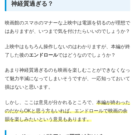
神経質過ぎる？
映画館のスマホのマナーな上映中は電源を切るのが理想で
はありますが、いつまで気を付けたらいいのでしょうか？
上映中はもちろん操作しないのはわかりますが、本編が終
了した後の
エンドロール
ではどうなのでしょうか？
あまり神経質過ぎるのも映画を楽しむことができなくなっ
て魅力半減になってしまいそうですが、一応知っておいて
損はないと思います。
しかし、ここは意見が分かれるところで、
本編が終わった
のだからOKと思う方もいれば、エンドロールで映画の余
韻を楽しみたいという意見もあります。