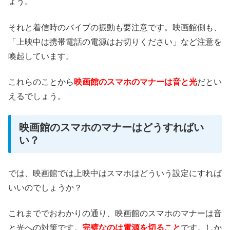
ょう。
それと着信時のバイブの振動も要注意です。映画館側も、
「上映中は携帯電話の電源はお切りください」など注意を
喚起しています。
これらのことから
映画館のスマホのマナーは音と光
だとい
えるでしょう。
映画館のスマホのマナーはどうすればい
い？
では、映画館では上映中はスマホはどういう設定にすれば
いいのでしょうか？
これまででおわかりの通り、映画館のスマホのマナーは音
と光への対策です。
完璧なのは電源を切ること
です。しか