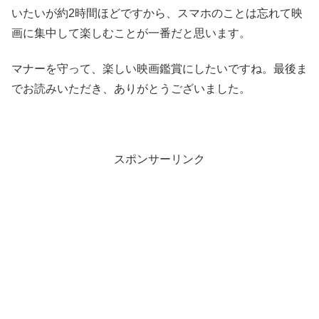
いたいが約2時間ほどですから、スマホのことは忘れて映
画に集中して楽しむことが一番だと思います。
マナーを守って、楽しい映画鑑賞にしたいですね。最後ま
でお読みいただき、ありがとうございました。
スポンサーリンク