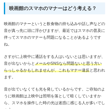
映画館のスマホのマナーはどう考える？
映画館のマナーというと飲食物の持ち込みや話し声などの
音が真っ先に頭に浮かびますが、最近ではスマホの普及に
伴ってスマホのマナーも問題になることがあるようです
ね。
さすがに上映中に通話をする人はいないとは思いますが、
音が出ないからと
メールやSNSなら問題ないと思う方い
らっしゃるかもしれませんが、これもマナー違反
と思われ
ます。
音が出ていなくても光を発しているからです。ご存知のよ
うに映画館は上映中は照明を落として暗くしていますか
ら、スマホを操作した時の光は迷惑に感じる人が多いでし