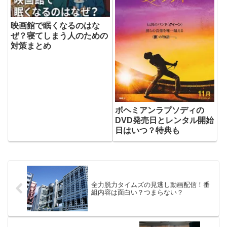
映画館で眠くなるのはな
ぜ？寝てしまう人のための
対策まとめ
ボヘミアンラプソディの
DVD発売日とレンタル開始
日はいつ？特典も
全力脱力タイムズの見逃し動画配信！番
組内容は面白い？つまらない？