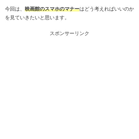
今回は、
映画館のスマホのマナー
はどう考えればいいのか
を見ていきたいと思います。
スポンサーリンク