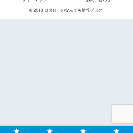
© 2018 コタローのなんでも情報ブログ.