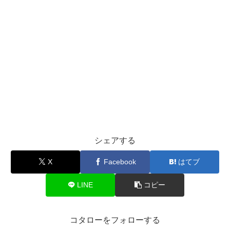
シェアする
X
Facebook
はてブ
LINE
コピー
コタローをフォローする