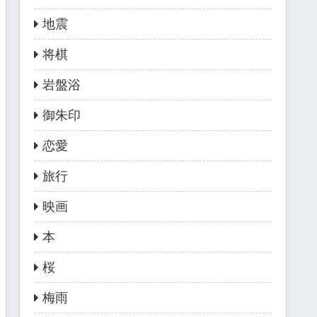
地震
将棋
岩盤浴
御朱印
恋愛
旅行
映画
本
桜
梅雨