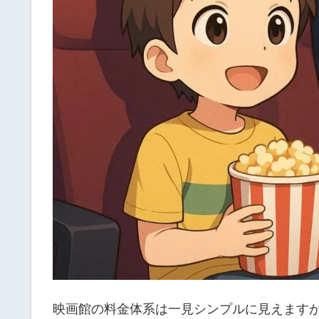
映画館の料金体系は一見シンプルに見えます