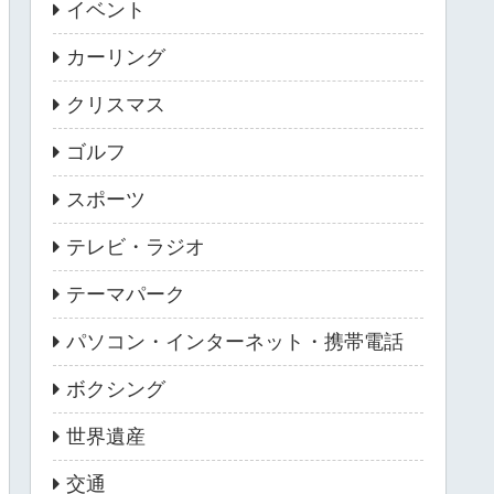
イベント
カーリング
クリスマス
ゴルフ
スポーツ
テレビ・ラジオ
テーマパーク
パソコン・インターネット・携帯電話
ボクシング
世界遺産
交通