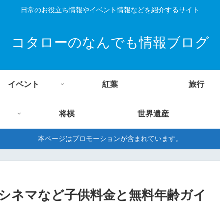
日常のお役立ち情報やイベント情報などを紹介するサイト
コタローのなんでも情報ブログ
イベント
紅葉
旅行
将棋
世界遺産
本ページはプロモーションが含まれています。
シネマなど子供料金と無料年齢ガイ