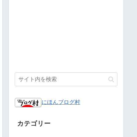
にほんブログ村
カテゴリー