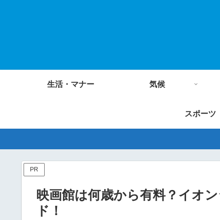
生活・マナー
気候
スポーツ
PR
映画館は何歳から有料？イオン
ド！