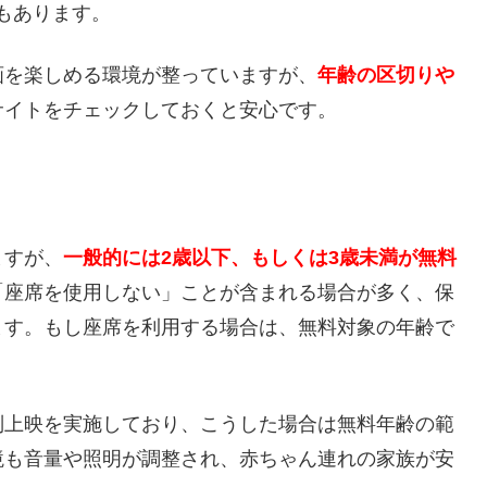
もあります。
画を楽しめる環境が整っていますが、
年齢の区切りや
サイトをチェックしておくと安心です。
ますが、
一般的には2歳以下、もしくは3歳未満が無料
「座席を使用しない」ことが含まれる場合が多く、保
ます。もし座席を利用する場合は、無料対象の年齢で
。
別上映を実施しており、こうした場合は無料年齢の範
境も音量や照明が調整され、赤ちゃん連れの家族が安