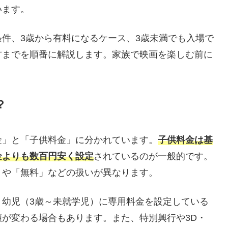
います。
件、3歳から有料になるケース、3歳未満でも入場で
方までを順番に解説します。家族で映画を楽しむ前に
。
？
金」と「子供料金」に分かれています。
子供料金は基
金よりも数百円安く設定
されているのが一般的です。
」や「無料」などの扱いが異なります。
、幼児（3歳～未就学児）に専用料金を設定している
が変わる場合もあります。また、特別興行や3D・