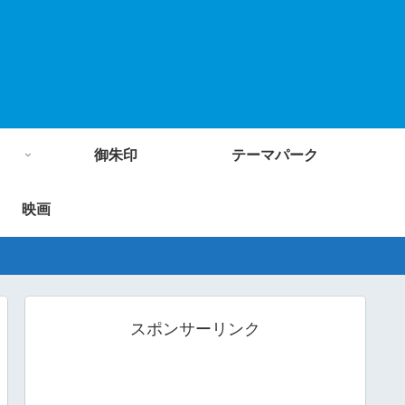
御朱印
テーマパーク
映画
スポンサーリンク