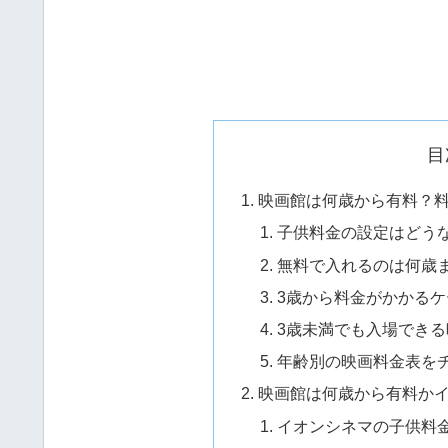
目
映画館は何歳から有料？
子供料金の設定はどう
無料で入れるのは何歳
3歳から料金がかかるケ
3歳未満でも入場できる
年齢別の映画料金表を
映画館は何歳から有料か
イオンシネマの子供料