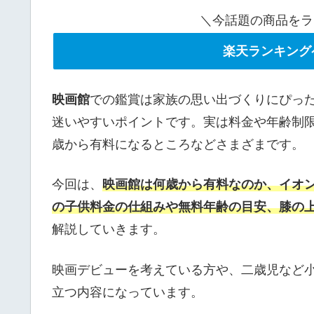
＼今話題の商品をラ
楽天ランキング
映画館
での鑑賞は家族の思い出づくりにぴっ
迷いやすいポイントです。実は料金や年齢制限
歳から有料になるところなどさまざまです。
今回は、
映画館は何歳から有料なのか、イオン
の子供料金の仕組みや無料年齢の目安、膝の
解説していきます。
映画デビューを考えている方や、二歳児など
立つ内容になっています。