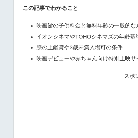
この記事でわかること
映画館の子供料金と無料年齢の一般的な
イオンシネマやTOHOシネマズの年齢基
膝の上鑑賞や3歳未満入場可の条件
映画デビューや赤ちゃん向け特別上映サ
スポ