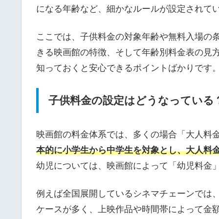
になる年齢など、細かなルールが設定されて
ここでは、子供料金の対象年齢や無料入場の条
きる映画館の特徴、そして年齢別料金表の見
知っておくと安心できるポイントばかりです
子供料金の設定はどうなっている
映画館の料金体系では、多くの場合「大人料
本的に小学生から中学生を対象とし、大人料
幼児については、映画館によって「幼児料金
例えば全国展開しているシネマチェーンでは
ケースが多く、上映作品や時間帯によって金額