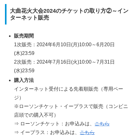
大曲花火大会2024のチケットの取り方②～イン
ターネット販売
販売期間
1次販売：2024年6月10日(月)10:00～6月20日
(木)23:59
2次販売：2024年7月16日(火)10:00～7月31日
(水)23:59
購入方法
インターネット受付による先着順販売（専用ペー
ジ）
※ローソンチケット・イープラスで販売（コンビニ
店頭での購入不可）
⇒ ローソンチケット：お申込みは、
こちら
⇒ イープラス：お申込みは、
こちら