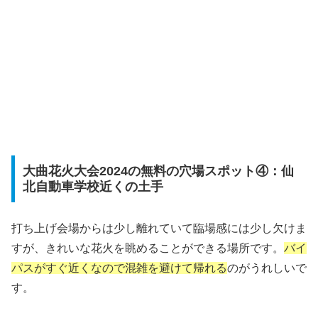
大曲花火大会2024の無料の穴場スポット④：仙
北自動車学校近くの土手
打ち上げ会場からは少し離れていて臨場感には少し欠けま
すが、きれいな花火を眺めることができる場所です。
バイ
パスがすぐ近くなので混雑を避けて帰れる
のがうれしいで
す。