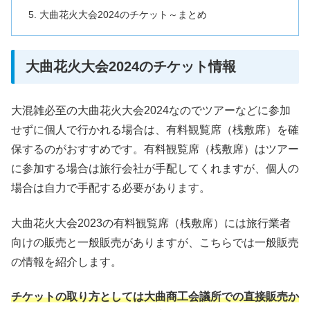
大曲花火大会2024のチケット～まとめ
大曲花火大会2024のチケット情報
大混雑必至の大曲花火大会2024なのでツアーなどに参加
せずに個人で行かれる場合は、有料観覧席（桟敷席）を確
保するのがおすすめです。有料観覧席（桟敷席）はツアー
に参加する場合は旅行会社が手配してくれますが、個人の
場合は自力で手配する必要があります。
大曲花火大会2023の有料観覧席（桟敷席）には旅行業者
向けの販売と一般販売がありますが、こちらでは一般販売
の情報を紹介します。
チケットの取り方としては大曲商工会議所での直接販売か