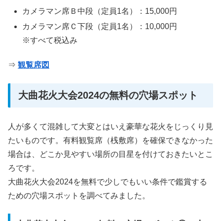
カメラマン席Ｂ中段（定員1名）：15,000円
カメラマン席Ｃ下段（定員1名）：10,000円
※すべて税込み
⇒
観覧席図
大曲花火大会2024の無料の穴場スポット
人が多くて混雑して大変とはいえ豪華な花火をじっくり見
たいものです。有料観覧席（桟敷席）を確保できなかった
場合は、どこか見やすい場所の目星を付けておきたいとこ
ろです。
大曲花火大会2024を無料で少しでもいい条件で鑑賞する
ための穴場スポットを調べてみました。