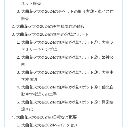
ネット販売
大曲花火大会2024のチケットの取り方③～車イス席
販売
大曲花火大会2024の有料観覧席の値段
大曲花火大会2024の無料の穴場スポット
大曲花火大会2024の無料の穴場スポット①：大曲フ
ァミリーキャンプ場
大曲花火大会2024の無料の穴場スポット②：姫神公
園
大曲花火大会2024の無料の穴場スポット③：大曲中
学校周辺
大曲花火大会2024の無料の穴場スポット④：仙北自
動車学校近くの土手
大曲花火大会2024の無料の穴場スポット⑤：興栄建
設そば
大曲花火大会2024の日程など概要
大曲花火大会2024へのアクセス