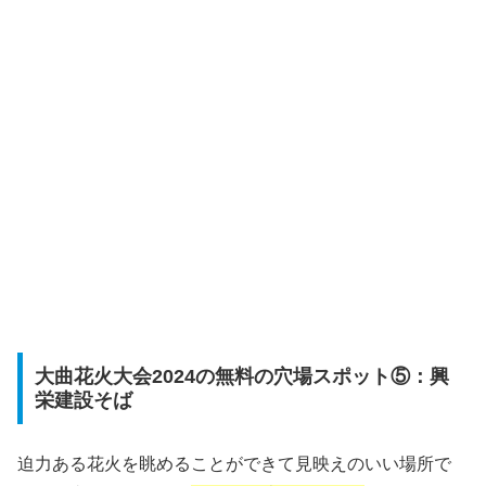
大曲花火大会2024の無料の穴場スポット⑤：興
栄建設そば
迫力ある花火を眺めることができて見映えのいい場所で