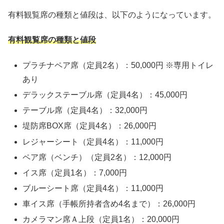
有料観覧席の種類と値段は、以下のようになっています。
有料観覧席の種類と値段
プラチナペア席（定員2名）：50,000円 ※専用トイレ
あり
デラックステーブル席（定員4名）：45,000円
テーブル席（定員4名）：32,000円
堤防席BOX席（定員4名）：26,000円
レジャーシート（定員4名）：11,000円
ペア席（ベンチ）（定員2名）：12,000円
イス席（定員1名）：7,000円
ブルーシート席（定員4名）：11,000円
車イス席（手帳所持者含め4名まで）：26,000円
カメラマン席Ａ上段（定員1名）：20,000円