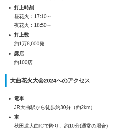
打上時刻
昼花火：17:10～
夜花火：18:50～
打上数
約1万8,000発
露店
約100店
大曲花火大会2024へのアクセス
電車
JR大曲駅から徒歩約30分（約2km）
車
秋田道大曲ICで降り、約10分(通常の場合)