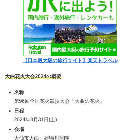
【日本最大級の旅行サイト】楽天トラベル
大曲花火大会2024の概要
名称
第96回全国花火競技大会「大曲の花火」
日程
2024年8月31日(土)
会場
大仙市大曲 雄物川河畔