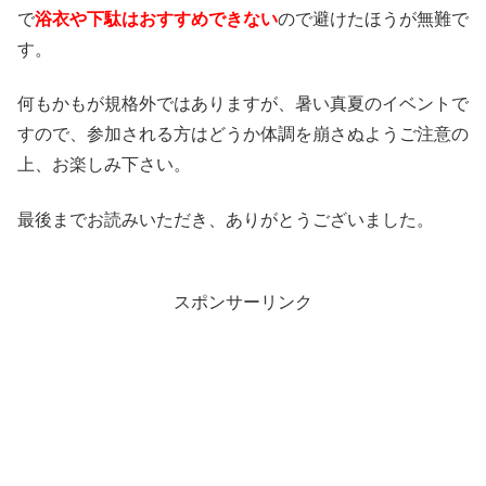
で
浴衣や下駄はおすすめできない
ので避けたほうが無難で
す。
何もかもが規格外ではありますが、暑い真夏のイベントで
すので、参加される方はどうか体調を崩さぬようご注意の
上、お楽しみ下さい。
最後までお読みいただき、ありがとうございました。
スポンサーリンク