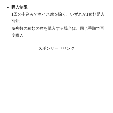
購入制限
1回の申込みで車イス席を除く、いずれか1種類購入
可能
※複数の種類の席を購入する場合は、同じ手順で再
度購入
スポンサードリンク