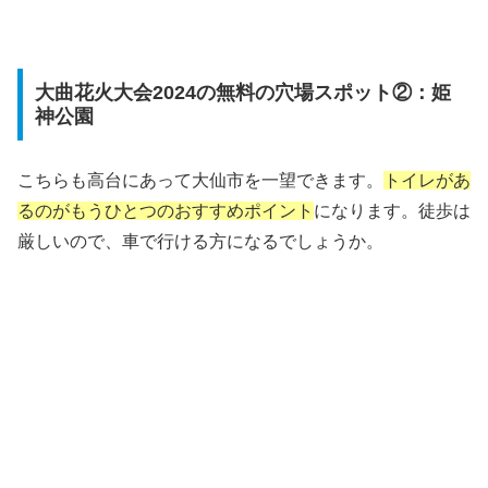
大曲花火大会2024の無料の穴場スポット②：姫
神公園
こちらも高台にあって大仙市を一望できます。
トイレがあ
るのがもうひとつのおすすめポイント
になります。徒歩は
厳しいので、車で行ける方になるでしょうか。