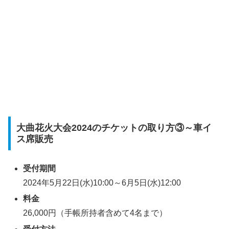
大曲花火大会2024のチケットの取り方③～車イ
ス席販売
受付期間
2024年5月22日(水)10:00～6月5日(水)12:00
料金
26,000円（手帳所持者含めて4名まで）