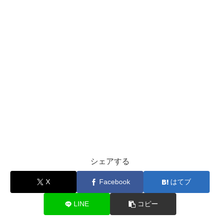
シェアする
X
Facebook
はてブ
LINE
コピー