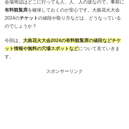
会場周辺はどこに行っても人、人、人の波なので、事前に
有料観覧席
を確保しておくのが安心です。大曲花火大会
2024の
チケット
の値段や取り方などは、どうなっている
のでしょうか？
今回は、
大曲花火大会2024の有料観覧席の値段などチケ
ット情報や無料の穴場スポットなど
について見ていきま
す。
スポンサーリンク