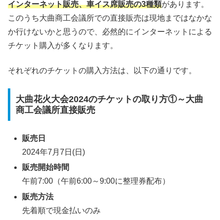
インターネット販売、車イス席販売の3種類
があります。
このうち大曲商工会議所での直接販売は現地まではなかな
か行けないかと思うので、必然的にインターネットによる
チケット購入が多くなります。
それぞれのチケットの購入方法は、以下の通りです。
大曲花火大会2024のチケットの取り方①～大曲
商工会議所直接販売
販売日
2024年7月7日(日)
販売開始時間
午前7:00（午前6:00～9:00に整理券配布）
販売方法
先着順で現金払いのみ