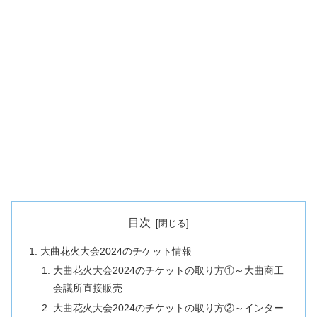
目次
大曲花火大会2024のチケット情報
大曲花火大会2024のチケットの取り方①～大曲商工
会議所直接販売
大曲花火大会2024のチケットの取り方②～インター