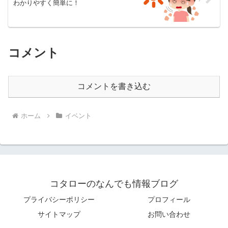
わかりやすく簡単に！
コメント
コメントを書き込む
ホーム
イベント
コタローのなんでも情報ブログ
プライバシーポリシー
プロフィール
サイトマップ
お問い合わせ