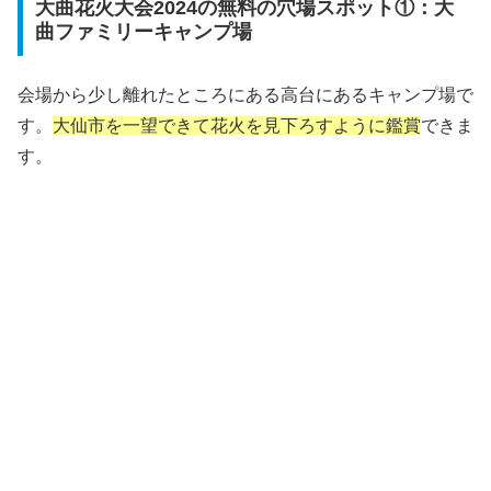
大曲花火大会2024の無料の穴場スポット①：大
曲ファミリーキャンプ場
会場から少し離れたところにある高台にあるキャンプ場で
す。
大仙市を一望できて花火を見下ろすように鑑賞
できま
す。