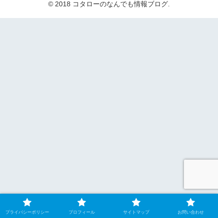
© 2018 コタローのなんでも情報ブログ.
プライバシーポリシー
プロフィール
サイトマップ
お問い合わせ