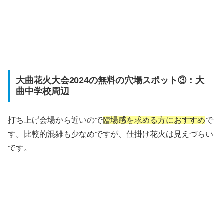
大曲花火大会2024の無料の穴場スポット③：大
曲中学校周辺
打ち上げ会場から近いので
臨場感を求める方におすすめ
で
す。比較的混雑も少なめですが、仕掛け花火は見えづらい
です。