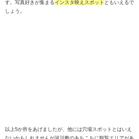
す。写真好きが集まる
インスタ映えスポット
ともいえるで
しょう。
以上5か所をあげましたが、他には穴場スポットとはいえ
ないかもしれませんが河川敷のあちこちに観覧エリアがあ