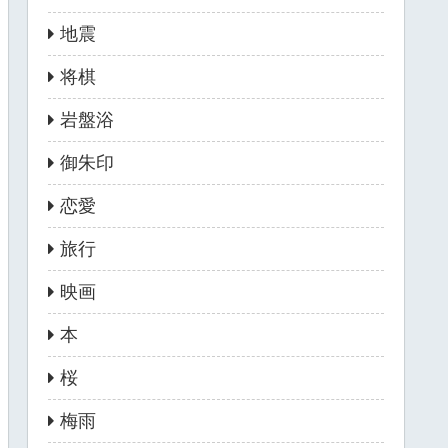
地震
将棋
岩盤浴
御朱印
恋愛
旅行
映画
本
桜
梅雨