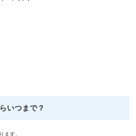
らいつまで？
ります。