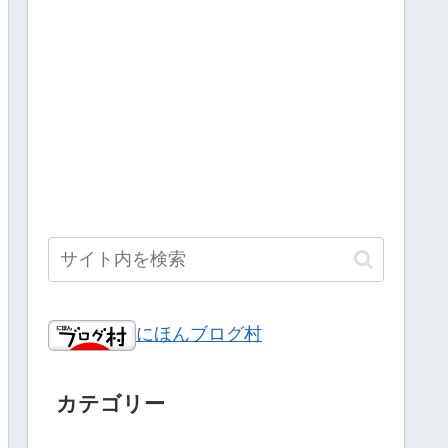
にほんブログ村
カテゴリー