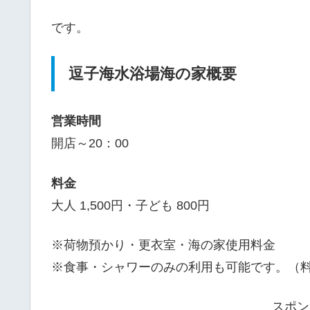
です。
逗子海水浴場海の家概要
営業時間
開店～20：00
料金
大人 1,500円・子ども 800円
※荷物預かり・更衣室・海の家使用料金
※食事・シャワーのみの利用も可能です。（
スポン