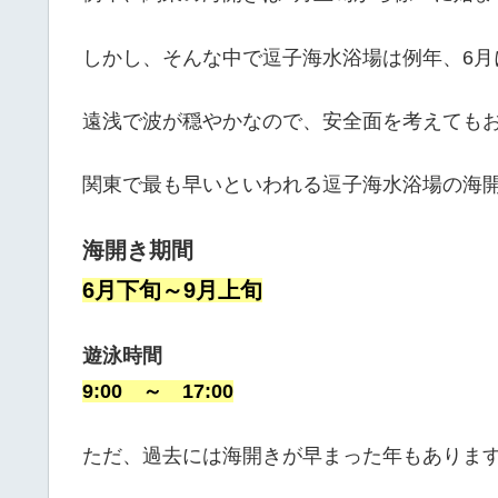
しかし、そんな中で逗子海水浴場は例年、6月
遠浅で波が穏やかなので、安全面を考えても
関東で最も早いといわれる逗子海水浴場の海
海開き期間
6月下旬～9月上旬
遊泳時間
9:00 ～ 17:00
ただ、過去には海開きが早まった年もありま