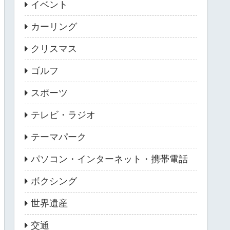
イベント
カーリング
クリスマス
ゴルフ
スポーツ
テレビ・ラジオ
テーマパーク
パソコン・インターネット・携帯電話
ボクシング
世界遺産
交通