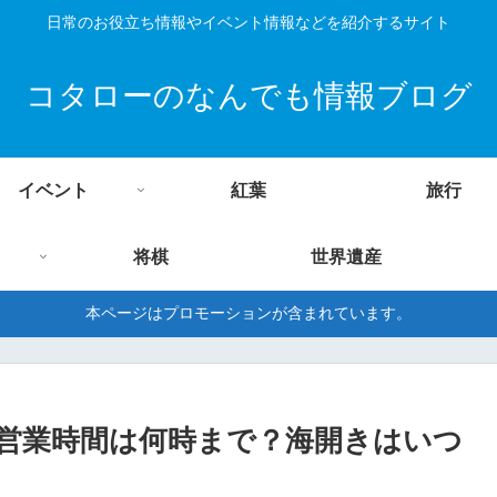
日常のお役立ち情報やイベント情報などを紹介するサイト
コタローのなんでも情報ブログ
イベント
紅葉
旅行
将棋
世界遺産
本ページはプロモーションが含まれています。
営業時間は何時まで？海開きはいつ