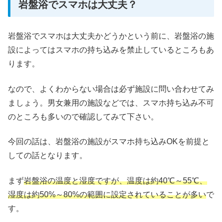
岩盤浴でスマホは大丈夫？
岩盤浴でスマホは大丈夫かどうかという前に、岩盤浴の施
設によってはスマホの持ち込みを禁止しているところもあ
ります。
なので、よくわからない場合は必ず施設に問い合わせてみ
ましょう。男女兼用の施設などでは、スマホ持ち込み不可
のところも多いので確認してみて下さい。
今回の話は、岩盤浴の施設がスマホ持ち込みOKを前提と
しての話となります。
まず
岩盤浴の温度と湿度ですが、温度は約40℃～55℃、
湿度は約50%～80%の範囲に設定されていることが多い
で
す。