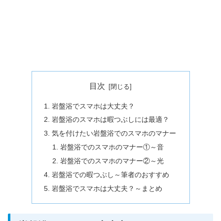
目次
岩盤浴でスマホは大丈夫？
岩盤浴のスマホは暇つぶしには最適？
気を付けたい岩盤浴でのスマホのマナー
岩盤浴でのスマホのマナー①～音
岩盤浴でのスマホのマナー②～光
岩盤浴での暇つぶし～筆者のおすすめ
岩盤浴でスマホは大丈夫？～まとめ