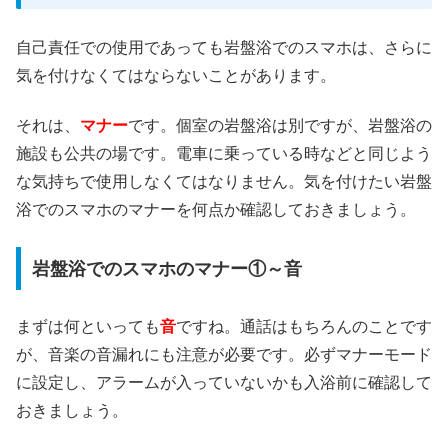
自己責任での使用であっても岩盤浴でのスマホは、さらに
気を付けなくてはならないことがあります。
それは、
マナー
です。個室の岩盤浴は別ですが、岩盤浴の
施設も公共の場です。電車に乗っている時などと同じよう
な気持ちで使用しなくてはなりません。気を付けたい岩盤
浴でのスマホのマナーを何点か確認しておきましょう。
岩盤浴でのスマホのマナー①～音
まずは何といっても
音
ですね。通話はもちろんのことです
が、音楽の音漏れにも注意が必要です。必ずマナーモード
に設定し、アラームが入っていないかも入浴前に確認して
おきましょう。