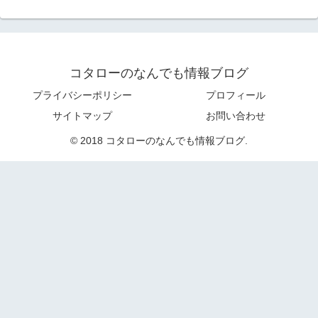
コタローのなんでも情報ブログ
プライバシーポリシー
プロフィール
サイトマップ
お問い合わせ
© 2018 コタローのなんでも情報ブログ.