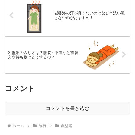
岩盤浴の汗が臭くないのはなぜ？洗い流
さないのがおすすめ！
岩盤浴の入り方は？服装・下着など着替
えや持ち物はどうするの？
コメント
コメントを書き込む
ホーム
旅行
岩盤浴