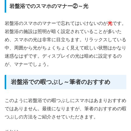
岩盤浴でのスマホのマナー②～光
岩盤浴のスマホのマナーで忘れてはいけないのが
光
です。
岩盤浴の施設は照明が暗く設定されていることが多いた
め、スマホの光は非常に目立ちます。リラックスしている
中、周囲から光がちょくちょく見えて眩しい状態はかなり
迷惑なはずです。ディスプレイの光は暗めに設定するの
が、マナーでしょう。
岩盤浴での暇つぶし～筆者のおすすめ
このように岩盤浴での暇つぶしにスマホはあまりおすすめ
ではありません。最後になりますが、筆者のおすすめの暇
つぶしの方法をご紹介させていただきます。