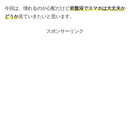
今回は、壊れるのが心配だけど
岩盤浴でスマホは大丈夫か
どうか
見ていきたいと思います。
スポンサーリンク