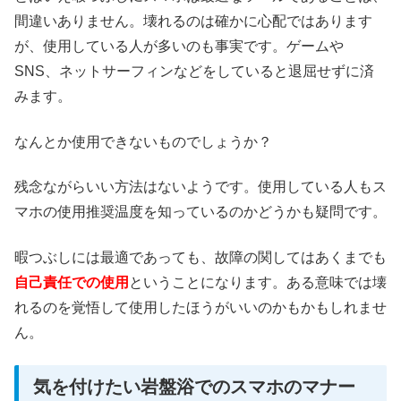
間違いありません。壊れるのは確かに心配ではあります
が、使用している人が多いのも事実です。ゲームや
SNS、ネットサーフィンなどをしていると退屈せずに済
みます。
なんとか使用できないものでしょうか？
残念ながらいい方法はないようです。使用している人もス
マホの使用推奨温度を知っているのかどうかも疑問です。
暇つぶしには最適であっても、故障の関してはあくまでも
自己責任での使用
ということになります。ある意味では壊
れるのを覚悟して使用したほうがいいのかもかもしれませ
ん。
気を付けたい岩盤浴でのスマホのマナー