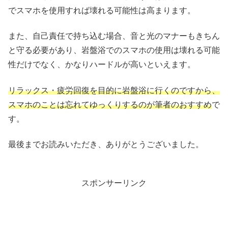
でスマホを使用すれば壊れる可能性は高まります。
また、自己責任で持ち込む場合、音と光のマナーもきちん
と守る必要があり、岩盤浴でのスマホの使用は壊れる可能
性だけでなく、かなりハードルが高いといえます。
リラックス・疲労回復を目的に岩盤浴に行くのですから、
スマホのことは忘れてゆっくりするのが筆者のおすすめ
で
す。
最後までお読みいただき、ありがとうございました。
スポンサーリンク