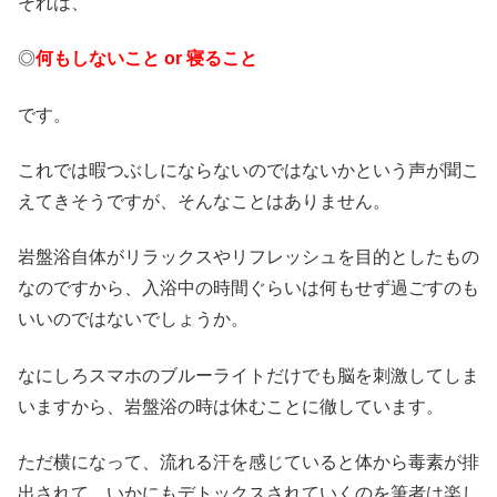
それは、
◎
何もしないこと or 寝ること
です。
これでは暇つぶしにならないのではないかという声が聞こ
えてきそうですが、そんなことはありません。
岩盤浴自体がリラックスやリフレッシュを目的としたもの
なのですから、入浴中の時間ぐらいは何もせず過ごすのも
いいのではないでしょうか。
なにしろスマホのブルーライトだけでも脳を刺激してしま
いますから、岩盤浴の時は休むことに徹しています。
ただ横になって、流れる汗を感じていると体から毒素が排
出されて、いかにもデトックスされていくのを筆者は楽し