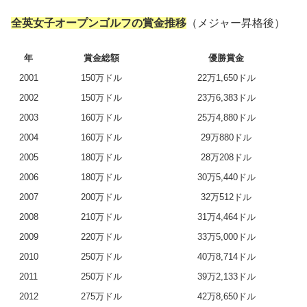
全英女子オープンゴルフの賞金推移
（メジャー昇格後）
年
賞金総額
優勝賞金
2001
150万ドル
22万1,650ドル
2002
150万ドル
23万6,383ドル
2003
160万ドル
25万4,880ドル
2004
160万ドル
29万880ドル
2005
180万ドル
28万208ドル
2006
180万ドル
30万5,440ドル
2007
200万ドル
32万512ドル
2008
210万ドル
31万4,464ドル
2009
220万ドル
33万5,000ドル
2010
250万ドル
40万8,714ドル
2011
250万ドル
39万2,133ドル
2012
275万ドル
42万8,650ドル