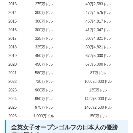
2013
275万ドル
40万2,583ドル
2014
300万ドル
47万4,575ドル
2015
300万ドル
46万4,817ドル
2016
300万ドル
41万2,047ドル
2017
325万ドル
50万4,821ドル
2018
325万ドル
50万4,821ドル
2019
450万ドル
67万5,000ドル
2020
450万ドル
67万5,000ドル
2021
580万ドル
87万ドル
2022
730万ドル
109万5,000ドル
2023
900万ドル
135万ドル
2024
950万ドル
142万5,000ドル
2025
975万ドル
146万2,500ドル
2026
1,000万ドル
150万ドル
全英女子オープンゴルフの日本人の優勝