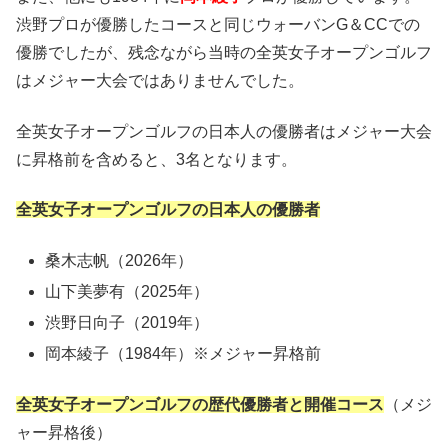
渋野プロが優勝したコースと同じウォーバンG＆CCでの
優勝でしたが、残念ながら当時の全英女子オープンゴルフ
はメジャー大会ではありませんでした。
全英女子オープンゴルフの日本人の優勝者はメジャー大会
に昇格前を含めると、3名となります。
全英女子オープンゴルフの日本人の優勝者
桑木志帆（2026年）
山下美夢有（2025年）
渋野日向子（2019年）
岡本綾子（1984年）※メジャー昇格前
全英女子オープンゴルフの歴代優勝者と開催コース
（メジ
ャー昇格後）