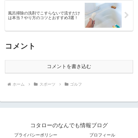
風呂掃除の洗剤でこすらないで流すだけ
は本当？やり方のコツとおすすめ3選！
コメント
コメントを書き込む
ホーム
スポーツ
ゴルフ
コタローのなんでも情報ブログ
プライバシーポリシー
プロフィール