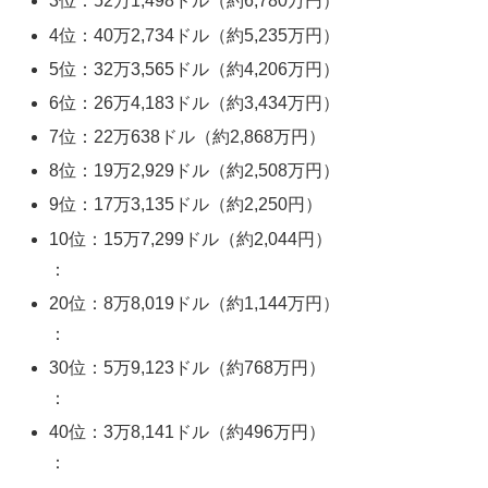
3位：52万1,498ドル（約6,780万円）
4位：40万2,734ドル（約5,235万円）
5位：32万3,565ドル（約4,206万円）
6位：26万4,183ドル（約3,434万円）
7位：22万638ドル（約2,868万円）
8位：19万2,929ドル（約2,508万円）
9位：17万3,135ドル（約2,250円）
10位：15万7,299ドル（約2,044円）
：
20位：8万8,019ドル（約1,144万円）
：
30位：5万9,123ドル（約768万円）
：
40位：3万8,141ドル（約496万円）
：