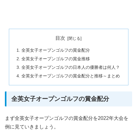
目次
全英女子オープンゴルフの賞金配分
全英女子オープンゴルフの賞金推移
全英女子オープンゴルフの日本人の優勝者は何人？
全英女子オープンゴルフの賞金配分と推移～まとめ
全英女子オープンゴルフの賞金配分
まず全英女子オープンゴルフの賞金配分を2022年大会を
例に見ていきましょう。