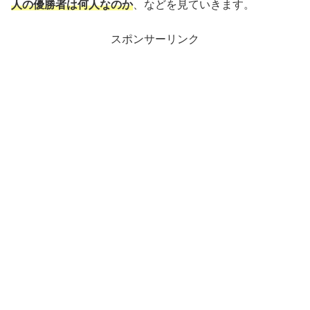
人の優勝者は何人なのか
、などを見ていきます。
スポンサーリンク