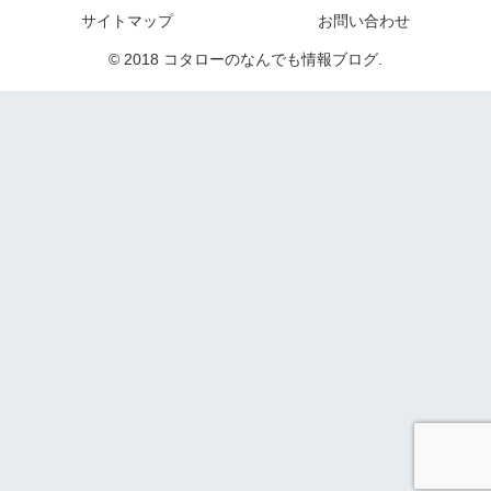
サイトマップ
お問い合わせ
© 2018 コタローのなんでも情報ブログ.