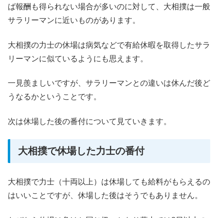
ば報酬も得られない場合が多いのに対して、大相撲は一般
サラリーマンに近いものがあります。
大相撲の力士の休場は病気などで有給休暇を取得したサラ
リーマンに似ているようにも思えます。
一見羨ましいですが、サラリーマンとの違いは休んだ後ど
うなるかということです。
次は休場した後の番付について見ていきます。
大相撲で休場した力士の番付
大相撲で力士（十両以上）は休場しても給料がもらえるの
はいいことですが、休場した後はそうでもありません。