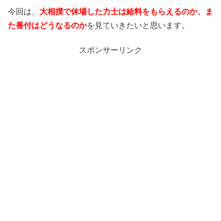
今回は、
大相撲で休場した力士は給料をもらえるのか、ま
た番付はどうなるのか
を見ていきたいと思います。
スポンサーリンク