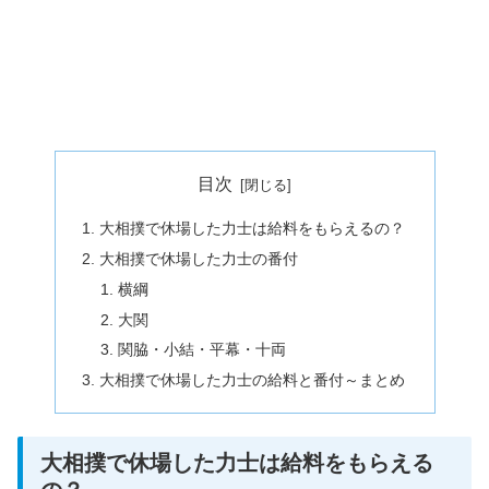
目次
大相撲で休場した力士は給料をもらえるの？
大相撲で休場した力士の番付
横綱
大関
関脇・小結・平幕・十両
大相撲で休場した力士の給料と番付～まとめ
大相撲で休場した力士は給料をもらえる