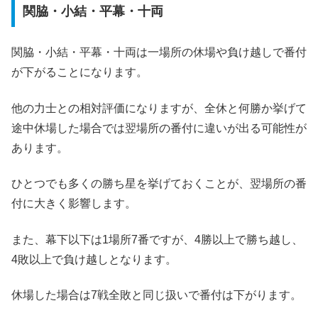
関脇・小結・平幕・十両
関脇・小結・平幕・十両は一場所の休場や負け越しで番付
が下がることになります。
他の力士との相対評価になりますが、全休と何勝か挙げて
途中休場した場合では翌場所の番付に違いが出る可能性が
あります。
ひとつでも多くの勝ち星を挙げておくことが、翌場所の番
付に大きく影響します。
また、幕下以下は1場所7番ですが、4勝以上で勝ち越し、
4敗以上で負け越しとなります。
休場した場合は7戦全敗と同じ扱いで番付は下がります。