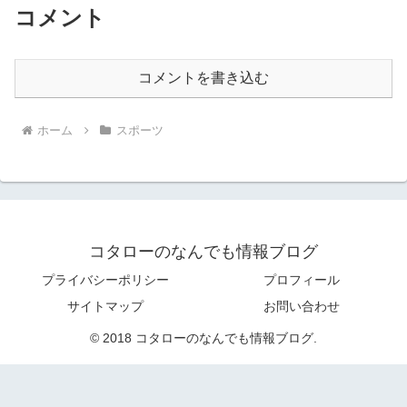
コメント
コメントを書き込む
ホーム
スポーツ
コタローのなんでも情報ブログ
プライバシーポリシー
プロフィール
サイトマップ
お問い合わせ
© 2018 コタローのなんでも情報ブログ.