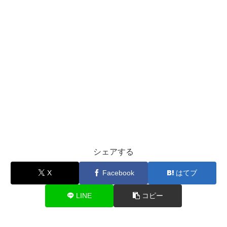
シェアする
X
Facebook
はてブ
LINE
コピー