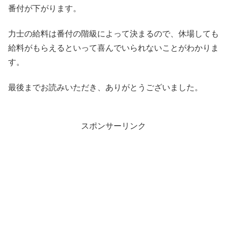
番付が下がります。
力士の給料は番付の階級によって決まるので、休場しても
給料がもらえるといって喜んでいられないことがわかりま
す。
最後までお読みいただき、ありがとうございました。
スポンサーリンク