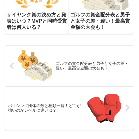
サイヤング賞の決め方と発
ゴルフの賞金配分表と男子
表はいつ？MVPと同時受賞
と女子の差・違い！最高賞
者は何人いる？
金額の大会も！
ゴルフの賞金配分表と男子と女子の差・
違い！最高賞金額の大会も！
ボクシング団体の数と種類一覧！どこが
強いのかレベルに違いは？