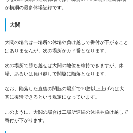
が横綱の最多休場記録です。
大関
大関の場合は一場所の休場や負け越しで番付が下がること
はありませんが、次の場所がカド番となります。
次の場所で勝ち越せば大関の地位を維持できますが、休
場、あるいは負け越しで関脇に陥落となります。
なお、陥落した直後の関脇の場所で10勝以上上げれば大
関に復帰できるという規定になっています。
このように、大関の場合は二場所連続の休場や負け越しで
番付が下がります。