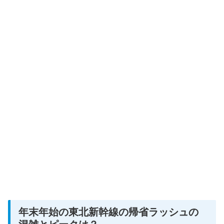
年末年始の東北新幹線の帰省ラッシュの