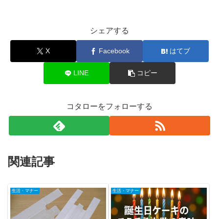
シェアする
X
Facebook
はてブ
LINE
コピー
コタローをフォローする
関連記事
生活・マナー
生活・マナー