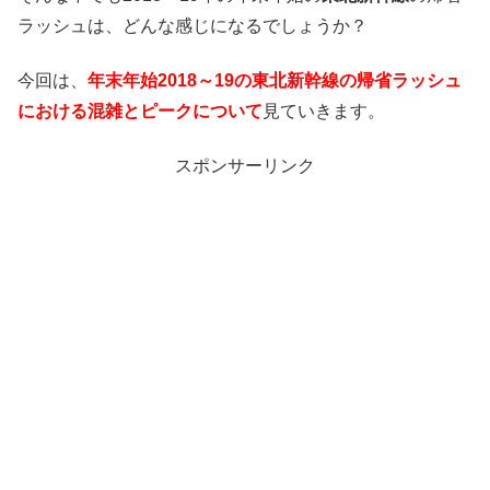
ラッシュは、どんな感じになるでしょうか？
今回は、
年末年始2018～19の東北新幹線の帰省ラッシュ
における混雑とピークについて
見ていきます。
スポンサーリンク