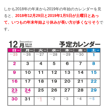
しかも2018年の年末から2019年の年始のカレンダーを見
ると、
2018年12月29日と2019年1月5日が土曜日とあっ
て、いつもの年末年始より休みが長い方が多くなりそう
で
す。