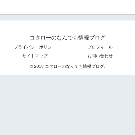
コタローのなんでも情報ブログ
プライバシーポリシー
プロフィール
サイトマップ
お問い合わせ
© 2018 コタローのなんでも情報ブログ.