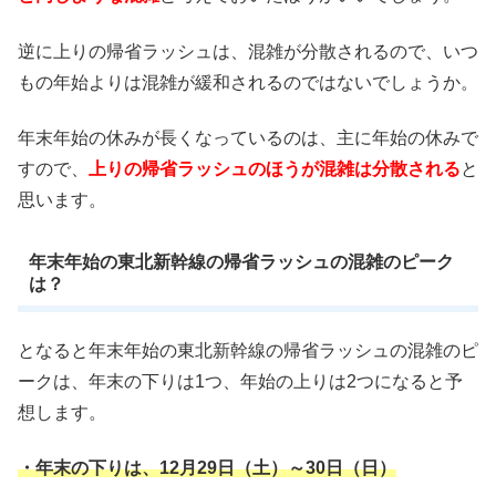
逆に上りの帰省ラッシュは、混雑が分散されるので、いつ
もの年始よりは混雑が緩和されるのではないでしょうか。
年末年始の休みが長くなっているのは、主に年始の休みで
すので、
上りの帰省ラッシュのほうが混雑は分散される
と
思います。
年末年始の東北新幹線の帰省ラッシュの混雑のピーク
は？
となると年末年始の東北新幹線の帰省ラッシュの混雑のピ
ークは、年末の下りは1つ、年始の上りは2つになると予
想します。
・年末の下りは、12月29日（土）～30日（日）