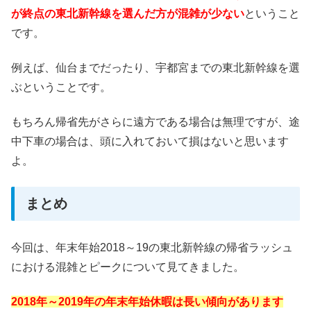
が終点の東北新幹線を選んだ方が混雑が少ない
ということ
です。
例えば、仙台までだったり、宇都宮までの東北新幹線を選
ぶということです。
もちろん帰省先がさらに遠方である場合は無理ですが、途
中下車の場合は、頭に入れておいて損はないと思います
よ。
まとめ
今回は、年末年始2018～19の東北新幹線の帰省ラッシュ
における混雑とピークについて見てきました。
2018年～2019年の年末年始休暇は長い傾向があります