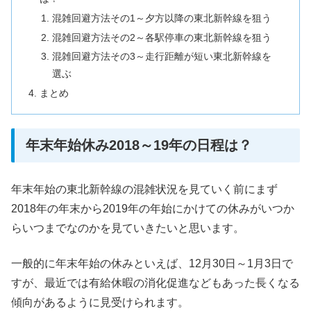
混雑回避方法その1～夕方以降の東北新幹線を狙う
混雑回避方法その2～各駅停車の東北新幹線を狙う
混雑回避方法その3～走行距離が短い東北新幹線を
選ぶ
まとめ
年末年始休み2018～19年の日程は？
年末年始の東北新幹線の混雑状況を見ていく前にまず
2018年の年末から2019年の年始にかけての休みがいつか
らいつまでなのかを見ていきたいと思います。
一般的に年末年始の休みといえば、12月30日～1月3日で
すが、最近では有給休暇の消化促進などもあった長くなる
傾向があるように見受けられます。