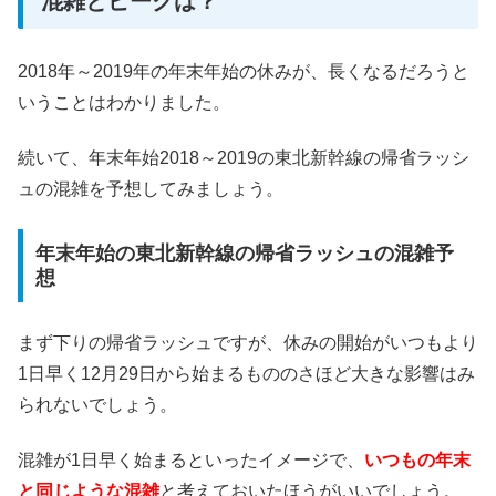
混雑とピークは？
2018年～2019年の年末年始の休みが、長くなるだろうと
いうことはわかりました。
続いて、年末年始2018～2019の東北新幹線の帰省ラッシ
ュの混雑を予想してみましょう。
年末年始の東北新幹線の帰省ラッシュの混雑予
想
まず下りの帰省ラッシュですが、休みの開始がいつもより
1日早く12月29日から始まるもののさほど大きな影響はみ
られないでしょう。
混雑が1日早く始まるといったイメージで、
いつもの年末
と同じような混雑
と考えておいたほうがいいでしょう。