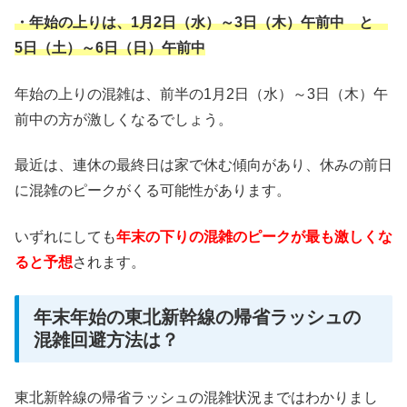
・年始の上りは、1月2日（水）～3日（木）午前中 と
5日（土）～6日（日）午前中
年始の上りの混雑は、前半の1月2日（水）～3日（木）午
前中の方が激しくなるでしょう。
最近は、連休の最終日は家で休む傾向があり、休みの前日
に混雑のピークがくる可能性があります。
いずれにしても
年末の下りの混雑のピークが最も激しくな
ると予想
されます。
年末年始の東北新幹線の帰省ラッシュの
混雑回避方法は？
東北新幹線の帰省ラッシュの混雑状況まではわかりまし