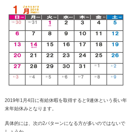
2019年1月4日に有給休暇を取得すると9連休という長い年
末年始休みとなります。
具体的には、次の2パターンになる方が多いのではないで
しょうか。