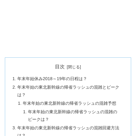
目次
年末年始休み2018～19年の日程は？
年末年始の東北新幹線の帰省ラッシュの混雑とピーク
は？
年末年始の東北新幹線の帰省ラッシュの混雑予想
年末年始の東北新幹線の帰省ラッシュの混雑の
ピークは？
年末年始の東北新幹線の帰省ラッシュの混雑回避方法
は？