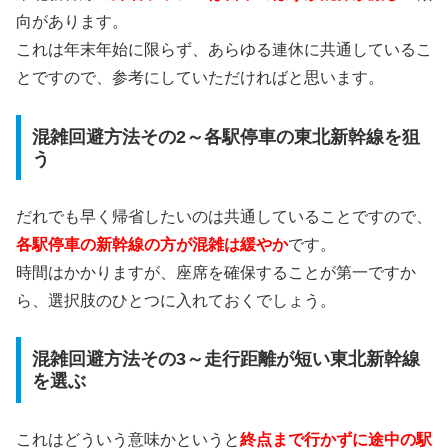
向があります。
これは年末年始に限らず、あらゆる連休に共通しているこ
とですので、参考にしていただければと思います。
混雑回避方法その2～各駅停車の東北新幹線を狙
う
だれでも早く帰省したいのは共通していることですので、
各駅停車の新幹線の方が混雑は緩やか
です。
時間はかかりますが、座席を確保することが第一ですか
ら、選択肢のひとつに入れておくでしょう。
混雑回避方法その3～走行距離が短い東北新幹線
を選ぶ
これはどういう意味かというと
終点まで行かずに途中の駅