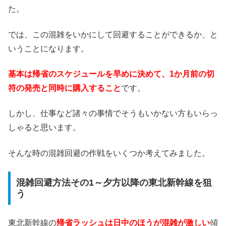
た。
では、この混雑をいかにして回避することができるか、と
いうことになります。
基本は帰省のスケジュールを早めに決めて、1か月前の切
符の発売と同時に購入すること
です。
しかし、仕事など諸々の事情でそうもいかない方もいらっ
しゃると思います。
そんな時の混雑回避の作戦をいくつか考えてみました。
混雑回避方法その1～夕方以降の東北新幹線を狙
う
東北新幹線の
帰省ラッシュは日中のほうが混雑が激しい
傾