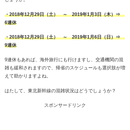
・2018年12月29日（土） ～ 2019年1月3日（木）⇒
6連休
・2018年12月29日（土） ～ 2019年1月6日（日）⇒
9連休
9連休もあれば、海外旅行にも行けますし、交通機関の混
雑も緩和されますので、帰省のスケジュールも選択肢が増
えて助かりますよね。
はたして、東北新幹線の混雑状況はどうでしょうか？
スポンサードリンク