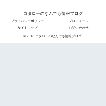
コタローのなんでも情報ブログ
プライバシーポリシー
プロフィール
サイトマップ
お問い合わせ
© 2018 コタローのなんでも情報ブログ.