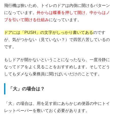
飛行機は狭いため、トイレのドアは内側に開けるパターン
になっています。
外からは蝶番を押して開け、中からはノ
ブを引いて開ける仕組み
になっています。
ドアには「PUSH」の文字がしっかり書いてある
のです
が、気がつかない（見ていない？）で四苦八苦しているの
です。
もしドアが開かないということになったなら、一度冷静に
なってドアをよく見ることをおすすめします。そしてどう
してもダメなら乗務員に聞けばいいだけのことです。
「大」の場合は？
「大」の場合は、用を足す前にあらかじめ便器の中にトイ
レットペーパーを敷いておく必要があります。