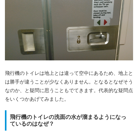
飛行機のトイレは地上とは違って空中にあるため、地上と
は勝手が違うことが少なくありません。となるとなぜそう
なのか、と疑問に思うこともでてきます。代表的な疑問点
をいくつかあげてみました。
飛行機のトイレの洗面の水が溜まるようになっ
ているのはなぜ？