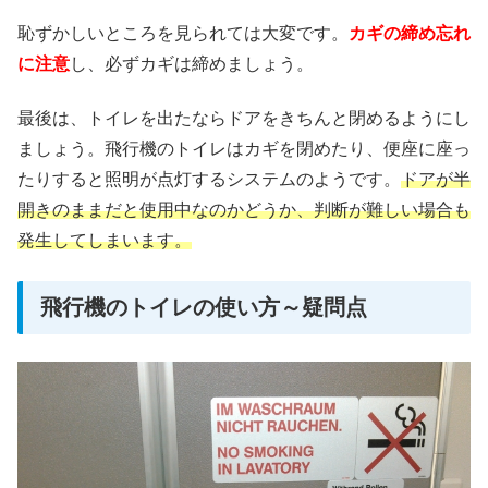
恥ずかしいところを見られては大変です。
カギの締め忘れ
に注意
し、必ずカギは締めましょう。
最後は、トイレを出たならドアをきちんと閉めるようにし
ましょう。飛行機のトイレはカギを閉めたり、便座に座っ
たりすると照明が点灯するシステムのようです。
ドアが半
開きのままだと使用中なのかどうか、判断が難しい場合も
発生してしまいます。
飛行機のトイレの使い方～疑問点