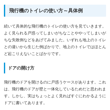
飛行機のトイレの使い方～具体例
続いて具体的な飛行機のトイレの使い方を見ていきます。
よく見られる戸惑ってしまいがちなことややってしまいが
ちな失敗例などをあげてみました。いずれも地上のトイレ
との違いから生じた例ばかりで、地上のトイレではほとん
ど起こりえないことばかりです。
ドアの開け方
飛行機のドアを開けるのに戸惑うケースがあります。これ
は、飛行機のドアが壁と一体化しているためだと思われま
す。しかし、実はちょっとよく見ればすぐにわかるように
ドアに書いてあります。