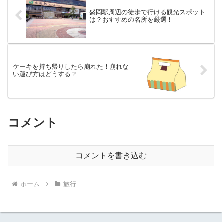
盛岡駅周辺の徒歩で行ける観光スポット
は？おすすめの名所を厳選！
ケーキを持ち帰りしたら崩れた！崩れな
い運び方はどうする？
コメント
コメントを書き込む
ホーム
旅行