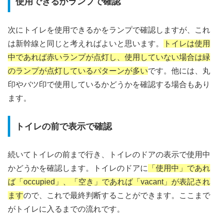
使用できるかランプで確認
次にトイレを使用できるかをランプで確認しますが、これ
は新幹線と同じと考えればよいと思います。
トイレは使用
中であれば赤いランプが点灯し、使用していない場合は緑
のランプが点灯しているパターンが多い
です。他には、丸
印やバツ印で使用しているかどうかを確認する場合もあり
ます。
トイレの前で表示で確認
続いてトイレの前まで行き、トイレのドアの表示で使用中
かどうかを確認します。トイレのドアに
「使用中」であれ
ば「occupied」、「空き」であれば「vacant」が表記され
ます
ので、これで最終判断することができます。ここまで
がトイレに入るまでの流れです。