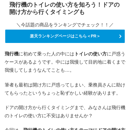
飛行機のトイレの使い方を知ろう！ドアの
開け方から行くタイミングも
＼今話題の商品をランキングでチェック！！／
楽天ランキングページはこちら＜PR＞
飛行機
に初めて乗った人の中には
トイレの使い方
に戸惑う
ケースがあるようです。中には我慢して目的地に着くまで
我慢してしまうなんてことも…。
筆者も最初は開け方に戸惑ってしまい、乗務員さんに助け
てもらったというちょっと恥ずかしい経験があります。
ドアの開け方から行くタイミングまで、みなさんは飛行機
のトイレの使い方に不安はありませんか？