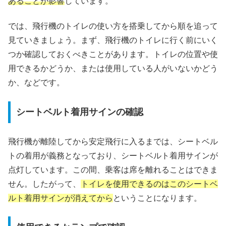
あることが影響
しています。
では、飛行機のトイレの使い方を搭乗してから順を追って
見ていきましょう。まず、飛行機のトイレに行く前にいく
つか確認しておくべきことがあります。トイレの位置や使
用できるかどうか、または使用している人がいないかどう
か、などです。
シートベルト着用サインの確認
飛行機が離陸してから安定飛行に入るまでは、シートベル
トの着用が義務となっており、シートベルト着用サインが
点灯しています。この間、乗客は席を離れることはできま
せん。したがって、
トイレを使用できるのはこのシートベ
ルト着用サインが消えてから
ということになります。