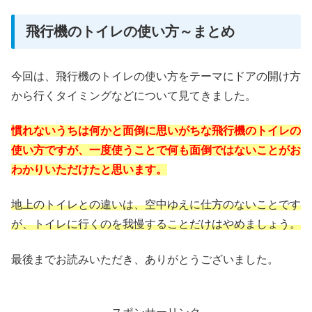
飛行機のトイレの使い方～まとめ
今回は、飛行機のトイレの使い方をテーマにドアの開け方
から行くタイミングなどについて見てきました。
慣れないうちは何かと面倒に思いがちな飛行機のトイレの
使い方ですが、一度使うことで何も面倒ではないことがお
わかりいただけたと思います。
地上のトイレとの違いは、空中ゆえに仕方のないことです
が、トイレに行くのを我慢することだけはやめましょう。
最後までお読みいただき、ありがとうございました。