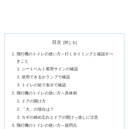
目次
飛行機のトイレの使い方～行くタイミングと確認すべ
きこと
シートベルト着用サインの確認
使用できるかランプで確認
トイレの前で表示で確認
飛行機のトイレの使い方～具体例
ドアの開け方
「大」の場合は？
カギの締め忘れとドアの開けっ放しに注意
飛行機のトイレの使い方～疑問点