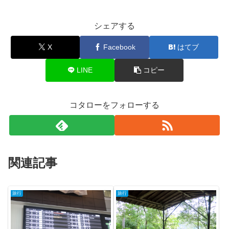
シェアする
X
Facebook
はてブ
LINE
コピー
コタローをフォローする
関連記事
旅行
旅行