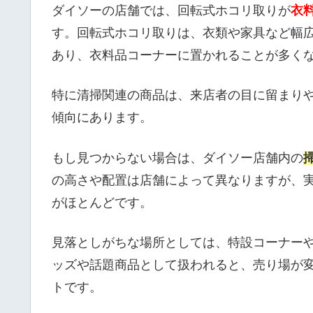
ダイソーの店舗では、回転式ホコリ取りが
衣
す。回転式ホコリ取りは、衣類や家具など幅
あり、衣料品コーナーに置かれることが多く
特に清掃関連の商品は、来店者の目に留まり
傾向にあります。
もし見つからない場合は、ダイソー店舗内の
の高さや配置は店舗によって異なりますが、
がほとんどです。
見落としがちな場所としては、特設コーナー
ッズや話題商品として扱われると、売り場が
トです。