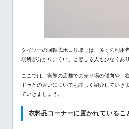
ダイソーの回転式ホコリ取りは、多くの利用
場所が分かりにくい」と感じる人も少なくあ
ここでは、実際の店舗での売り場の傾向や、
ドゥとの違いについても詳しく紹介していき
ていきましょう。
衣料品コーナーに置かれているこ