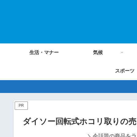
生活・マナー
気候
スポーツ
PR
ダイソー回転式ホコリ取りの売
＼今話題の商品をラ