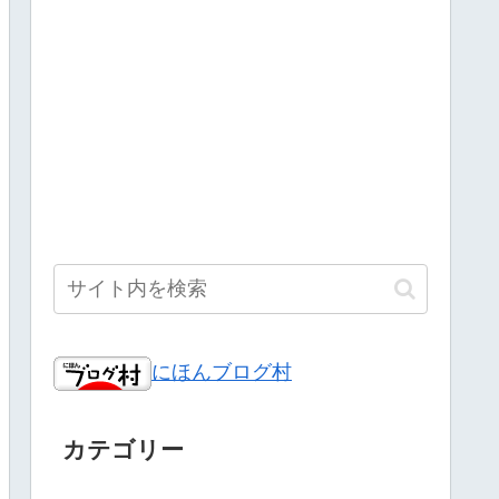
にほんブログ村
カテゴリー