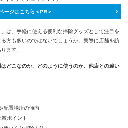
ページはこちら＜PR＞
り」は、手軽に使える便利な掃除グッズとして注目を
なる方も多いのではないでしょうか。実際に店舗を訪
あります。
場はどこなのか、どのように使うのか、他店との違い
や配置場所の傾向
比較ポイント