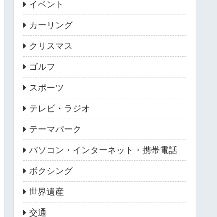
イベント
カーリング
クリスマス
ゴルフ
スポーツ
テレビ・ラジオ
テーマパーク
パソコン・インターネット・携帯電話
ボクシング
世界遺産
交通