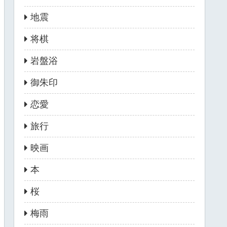
地震
将棋
岩盤浴
御朱印
恋愛
旅行
映画
本
桜
梅雨