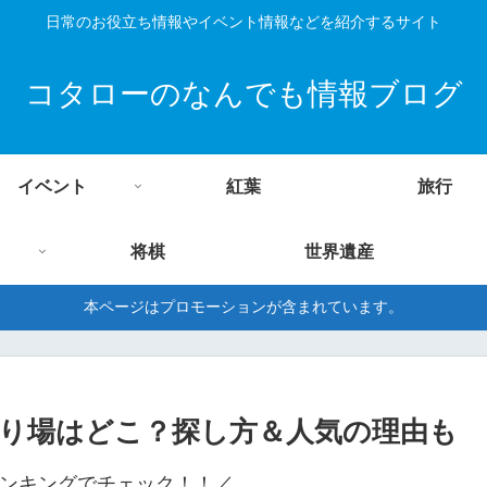
日常のお役立ち情報やイベント情報などを紹介するサイト
コタローのなんでも情報ブログ
イベント
紅葉
旅行
将棋
世界遺産
本ページはプロモーションが含まれています。
り場はどこ？探し方＆人気の理由も
ンキングでチェック！！／