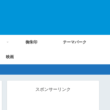
御朱印
テーマパーク
映画
スポンサーリンク