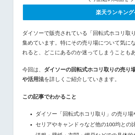
楽天ランキング
ダイソーで販売されている「回転式ホコリ取
集めています。特にその売り場について気に
れると、どこにあるのか迷ってしまうことも
今回は、
ダイソーの回転式ホコリ取りの売り
や活用法
を詳しくご紹介していきます。
この記事でわかること
ダイソー「回転式ホコリ取り」の売り場
セリアやキャンドゥなど他の100均との