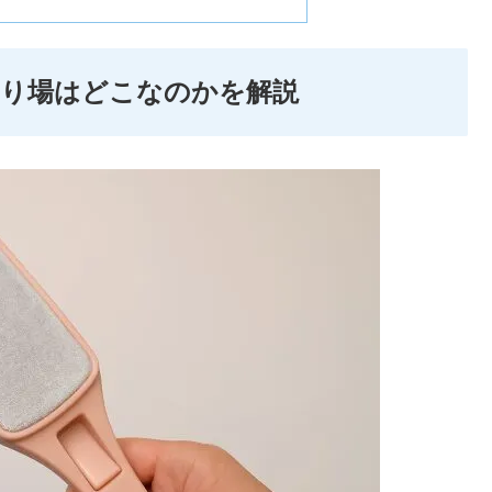
売り場はどこなのかを解説