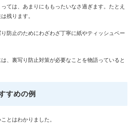
まっては、あまりにももったいなさ過ぎます。たとえ
性は残ります。
写り防止のためにわざわざ丁寧に紙やティッシュペー
には、裏写り防止対策が必要なことを物語っていると
すすめの例
いことはわかりました。