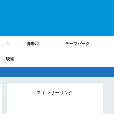
御朱印
テーマパーク
映画
スポンサーリンク