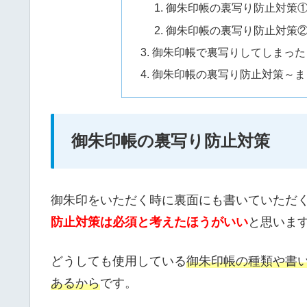
御朱印帳の裏写り防止対策
御朱印帳の裏写り防止対策
御朱印帳で裏写りしてしまった
御朱印帳の裏写り防止対策～ま
御朱印帳の裏写り防止対策
御朱印をいただく時に裏面にも書いていただ
防止対策は必須と考えたほうがいい
と思いま
どうしても使用している
御朱印帳の種類や書
あるから
です。