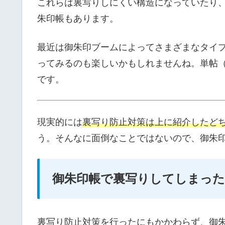
これらは裏写りしにくい構造になっていたり
朱印帳もあります。
最近は御朱印ブームによってさまざまなタイ
ってみるのも楽しいかもしれませんね。単帖
です。
現実的には
裏写り防止対策は上に紹介したど
う。そんなに面倒なことではないので、御朱
御朱印帳で裏写りしてしまっ
裏写り防止対策を行ったにもかかわらず、御