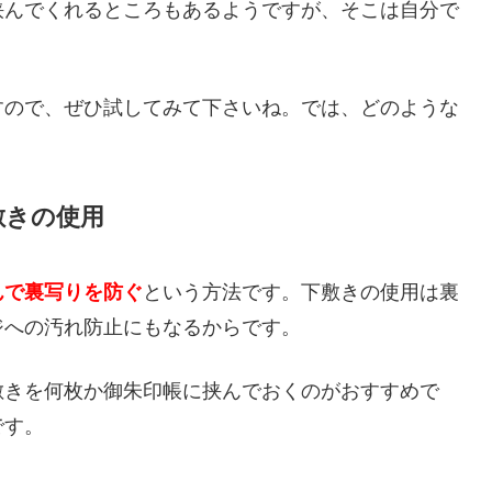
挟んでくれるところもあるようですが、そこは自分で
すので、ぜひ試してみて下さいね。では、どのような
。
敷きの使用
んで裏写りを防ぐ
という方法です。下敷きの使用は裏
ジへの汚れ防止にもなるからです。
敷きを何枚か御朱印帳に挟んでおくのがおすすめで
です。