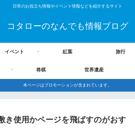
日常のお役立ち情報やイベント情報などを紹介するサイト
コタローのなんでも情報ブログ
イベント
紅葉
旅行
将棋
世界遺産
本ページはプロモーションが含まれています。
敷き使用かページを飛ばすのがおす