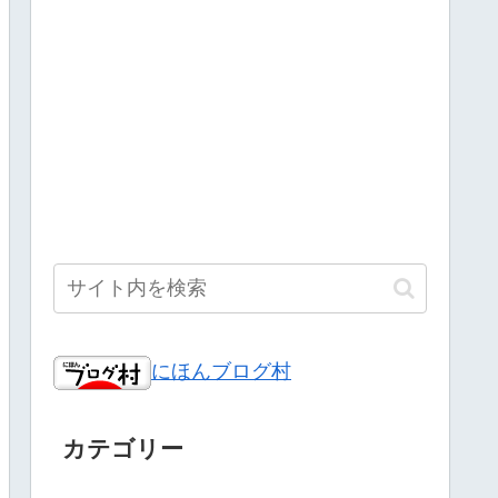
にほんブログ村
カテゴリー