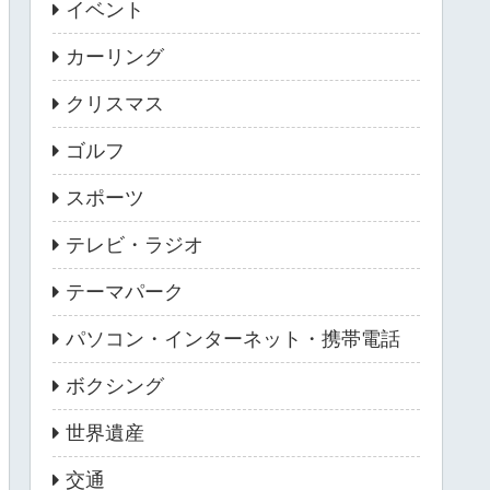
イベント
カーリング
クリスマス
ゴルフ
スポーツ
テレビ・ラジオ
テーマパーク
パソコン・インターネット・携帯電話
ボクシング
世界遺産
交通