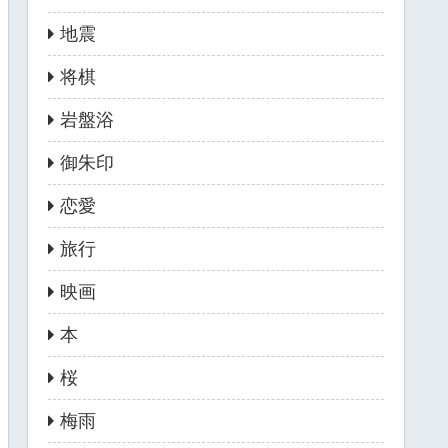
地震
将棋
岩盤浴
御朱印
恋愛
旅行
映画
本
桜
梅雨