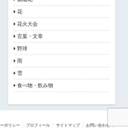
花
花火大会
言葉・文章
野球
雨
雪
食べ物・飲み物
ーポリシー
プロフィール
サイトマップ
お問い合わせ