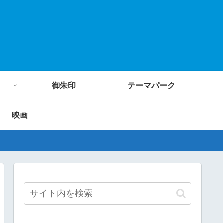
御朱印
テーマパーク
映画