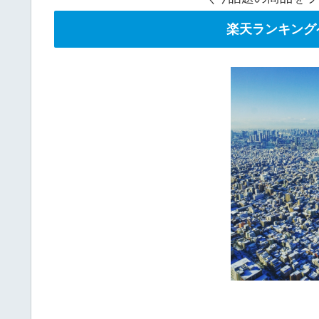
楽天ランキング