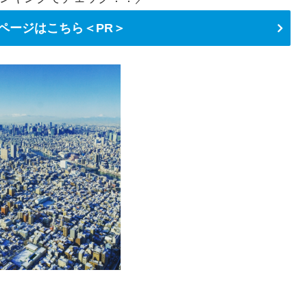
ページはこちら＜PR＞