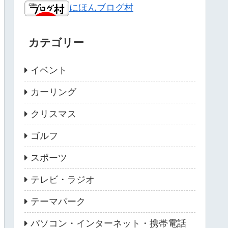
にほんブログ村
カテゴリー
イベント
カーリング
クリスマス
ゴルフ
スポーツ
テレビ・ラジオ
テーマパーク
パソコン・インターネット・携帯電話