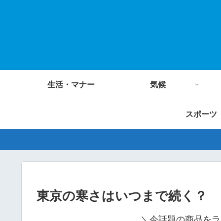
生活・マナー
気候
スポーツ
東京の寒さはいつまで続く？
＼今話題の商品をラ