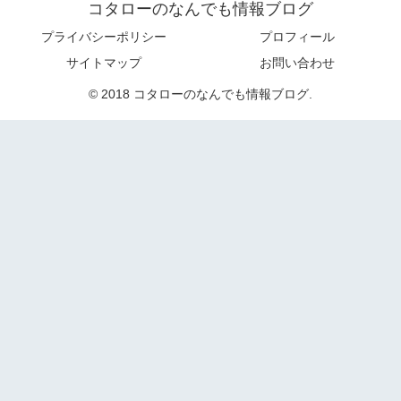
コタローのなんでも情報ブログ
プライバシーポリシー
プロフィール
サイトマップ
お問い合わせ
© 2018 コタローのなんでも情報ブログ.