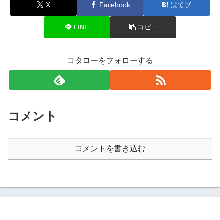
X
Facebook
はてブ
LINE
コピー
コタローをフォローする
コメント
コメントを書き込む