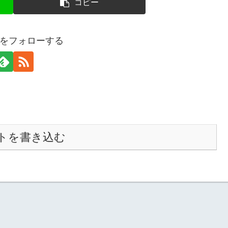
コピー
をフォローする
トを書き込む