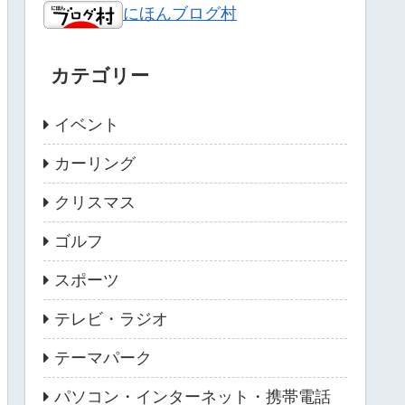
にほんブログ村
カテゴリー
イベント
カーリング
クリスマス
ゴルフ
スポーツ
テレビ・ラジオ
テーマパーク
パソコン・インターネット・携帯電話