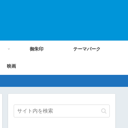
御朱印
テーマパーク
映画