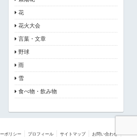
花
花火大会
言葉・文章
野球
雨
雪
食べ物・飲み物
ーポリシー
プロフィール
サイトマップ
お問い合わせ