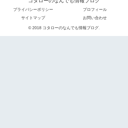
コタローのなんでも情報ブログ
プライバシーポリシー
プロフィール
サイトマップ
お問い合わせ
© 2018 コタローのなんでも情報ブログ.