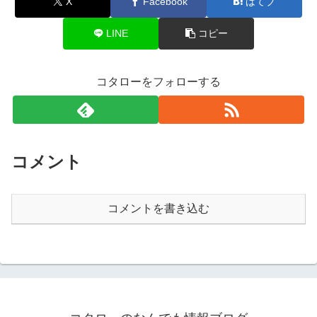
X
Facebook
はてブ
LINE
コピー
コタローをフォローする
コメント
コメントを書き込む