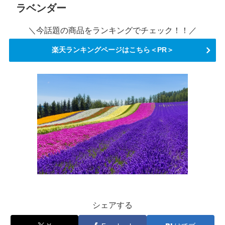
ラベンダー
＼今話題の商品をランキングでチェック！！／
楽天ランキングページはこちら＜PR＞
シェアする