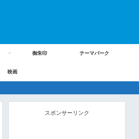
御朱印
テーマパーク
映画
スポンサーリンク