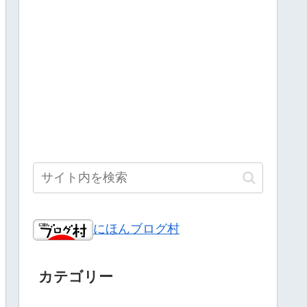
にほんブログ村
カテゴリー