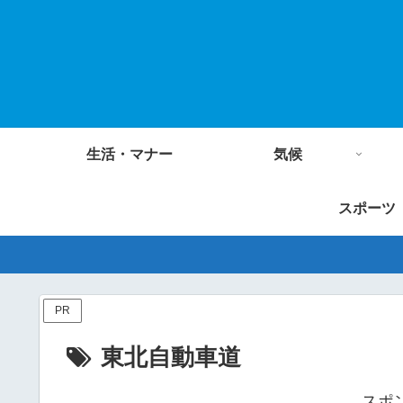
生活・マナー
気候
スポーツ
PR
東北自動車道
スポ