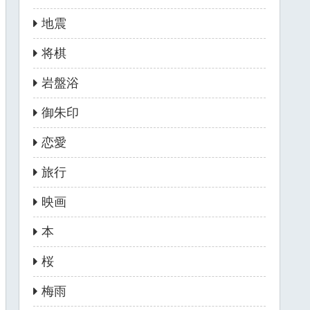
地震
将棋
岩盤浴
御朱印
恋愛
旅行
映画
本
桜
梅雨