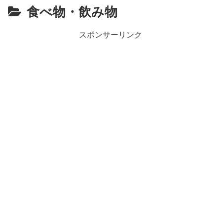
食べ物・飲み物
スポンサーリンク