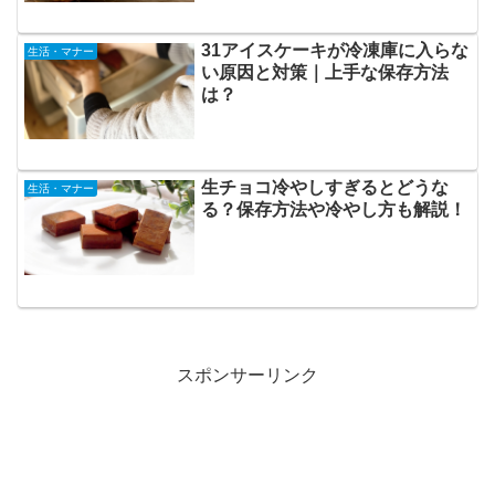
31アイスケーキが冷凍庫に入らな
生活・マナー
い原因と対策｜上手な保存方法
は？
生チョコ冷やしすぎるとどうな
生活・マナー
る？保存方法や冷やし方も解説！
スポンサーリンク