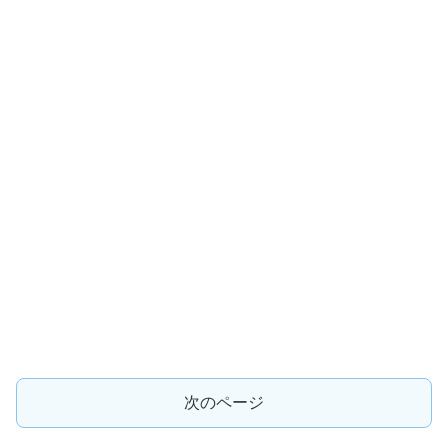
次のページ