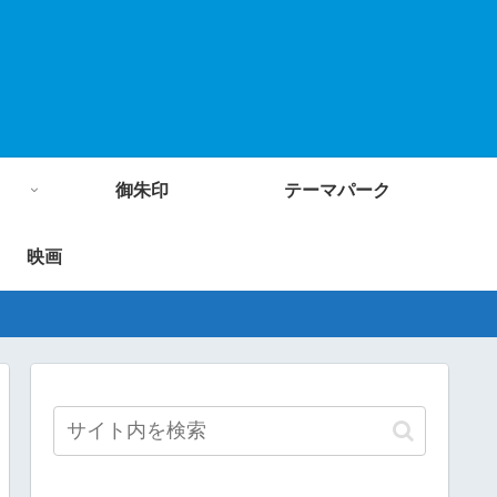
御朱印
テーマパーク
映画