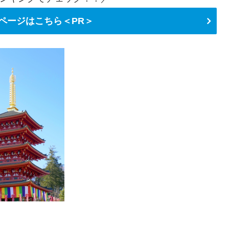
ページはこちら＜PR＞