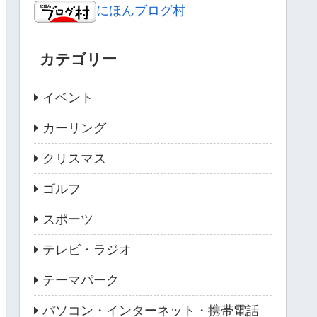
にほんブログ村
カテゴリー
イベント
カーリング
クリスマス
ゴルフ
スポーツ
テレビ・ラジオ
テーマパーク
パソコン・インターネット・携帯電話