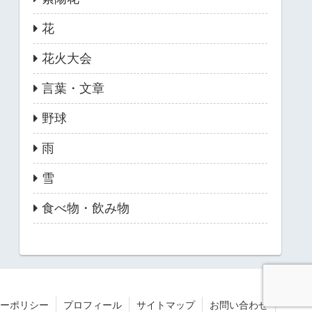
花
花火大会
言葉・文章
野球
雨
雪
食べ物・飲み物
ーポリシー
プロフィール
サイトマップ
お問い合わせ