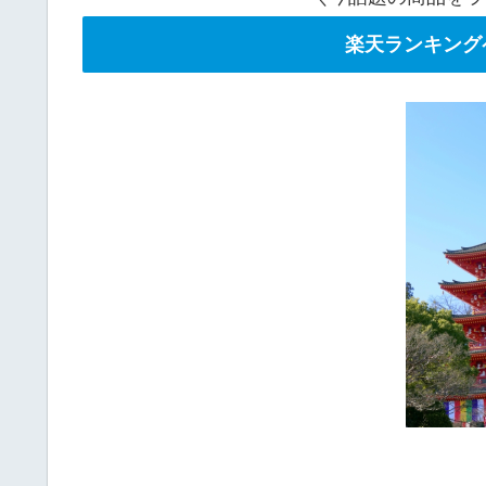
楽天ランキング